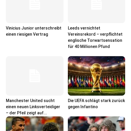
Vinicius Junior unterschreibt
Leeds vernichtet
einen riesigen Vertrag
Vereinsrekord – verpflichtet
englische Torwartsensation
für 40 Millionen Pfund
Manchester United sucht
Die UEFA schlägt stark zurück
einen neuen Linksverteidiger
gegen Infantino
– der Pfeil zeigt auf...