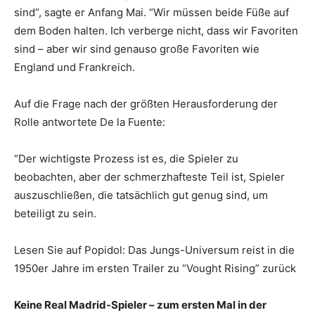
sind”, sagte er Anfang Mai. “Wir müssen beide Füße auf
dem Boden halten. Ich verberge nicht, dass wir Favoriten
sind – aber wir sind genauso große Favoriten wie
England und Frankreich.
Auf die Frage nach der größten Herausforderung der
Rolle antwortete De la Fuente:
“Der wichtigste Prozess ist es, die Spieler zu
beobachten, aber der schmerzhafteste Teil ist, Spieler
auszuschließen, die tatsächlich gut genug sind, um
beteiligt zu sein.
Lesen Sie auf Popidol: Das Jungs-Universum reist in die
1950er Jahre im ersten Trailer zu “Vought Rising” zurück
Keine Real Madrid-Spieler – zum ersten Mal in der