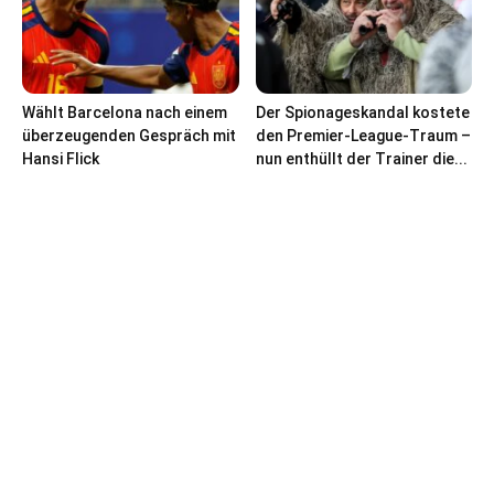
Wählt Barcelona nach einem
Der Spionageskandal kostete
überzeugenden Gespräch mit
den Premier-League-Traum –
Hansi Flick
nun enthüllt der Trainer die...