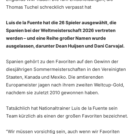
Thomas Tuchel schrecklich verpasst hat
Luis de la Fuente hat die 26 Spieler ausgewählt, die
Spanien bei der Weltmeisterschaft 2026 vertreten
werden – und eine Reihe großer Namen wurde
ausgelassen, darunter Dean Huijsen und Dani Carvajal.
Spanien gehört zu den Favoriten auf den Gewinn der
diesjährigen Sommermeisterschaften in den Vereinigten
Staaten, Kanada und Mexiko. Die amtierenden
Europameister jagen nach ihrem zweiten Weltcup-Gold,
nachdem sie zuletzt 2010 gewonnen haben.
Tatsächlich hat Nationaltrainer Luis de la Fuente sein
Team kürzlich als einen der großen Favoriten bezeichnet.
“Wir müssen vorsichtig sein, auch wenn wir Favoriten