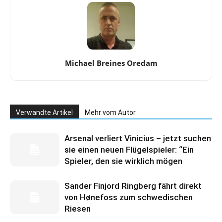
Michael Breines Oredam
Verwandte Artikel
Mehr vom Autor
Arsenal verliert Vinicius – jetzt suchen
sie einen neuen Flügelspieler: “Ein
Spieler, den sie wirklich mögen
Sander Finjord Ringberg fährt direkt
von Hønefoss zum schwedischen
Riesen