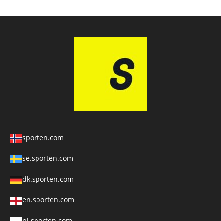
sporten.com
se.sporten.com
dk.sporten.com
en.sporten.com
pl.sporten.com