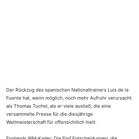
Der Rückzug des spanischen Nationaltrainers Luis de la
Fuente hat, wenn möglich, noch mehr Aufruhr verursacht
als Thomas Tuchel, als er viele ausließ, die eine
versammelte Presse für die diesjährige
Weltmeisterschaft für offensichtlich hielt.
Englands WM-Kader: Die fünf Entscheidungen, die