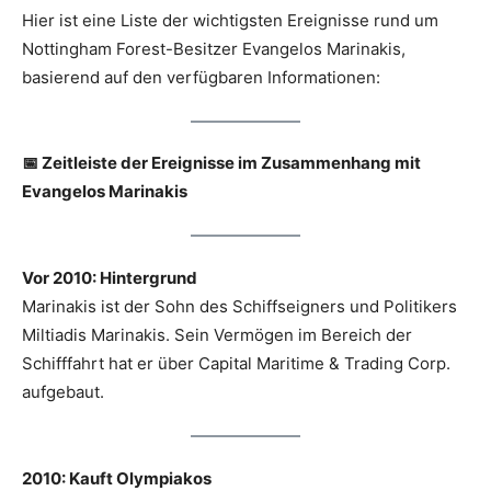
Hier ist eine Liste der wichtigsten Ereignisse rund um
Nottingham Forest-Besitzer Evangelos Marinakis,
basierend auf den verfügbaren Informationen:
📅 Zeitleiste der Ereignisse im Zusammenhang mit
Evangelos Marinakis
Vor 2010: Hintergrund
Marinakis ist der Sohn des Schiffseigners und Politikers
Miltiadis Marinakis. Sein Vermögen im Bereich der
Schifffahrt hat er über Capital Maritime & Trading Corp.
aufgebaut.
2010: Kauft Olympiakos