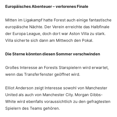
Europäisches Abenteuer – verlorenes Finale
Mitten im Ligakampf hatte Forest auch einige fantastische
europäische Nächte. Der Verein erreichte das Halbfinale
der Europa League, doch dort war Aston Villa zu stark.
Villa sicherte sich dann am Mittwoch den Pokal.
Die Sterne könnten diesen Sommer verschwinden
Großes Interesse an Forests Starspielern wird erwartet,
wenn das Transferfenster geöffnet wird.
Elliot Anderson zeigt Interesse sowohl von Manchester
United als auch von Manchester City. Morgan Gibbs-
White wird ebenfalls voraussichtlich zu den gefragtesten
Spielern des Teams gehören.