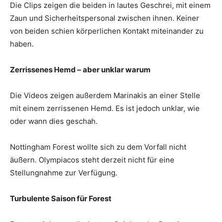
Die Clips zeigen die beiden in lautes Geschrei, mit einem
Zaun und Sicherheitspersonal zwischen ihnen. Keiner
von beiden schien körperlichen Kontakt miteinander zu
haben.
Zerrissenes Hemd – aber unklar warum
Die Videos zeigen außerdem Marinakis an einer Stelle
mit einem zerrissenen Hemd. Es ist jedoch unklar, wie
oder wann dies geschah.
Nottingham Forest wollte sich zu dem Vorfall nicht
äußern. Olympiacos steht derzeit nicht für eine
Stellungnahme zur Verfügung.
Turbulente Saison für Forest