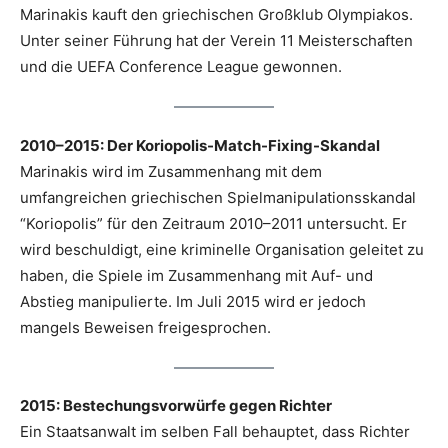
Marinakis kauft den griechischen Großklub Olympiakos.
Unter seiner Führung hat der Verein 11 Meisterschaften
und die UEFA Conference League gewonnen.
2010–2015: Der Koriopolis-Match-Fixing-Skandal
Marinakis wird im Zusammenhang mit dem
umfangreichen griechischen Spielmanipulationsskandal
“Koriopolis” für den Zeitraum 2010–2011 untersucht. Er
wird beschuldigt, eine kriminelle Organisation geleitet zu
haben, die Spiele im Zusammenhang mit Auf- und
Abstieg manipulierte. Im Juli 2015 wird er jedoch
mangels Beweisen freigesprochen.
2015: Bestechungsvorwürfe gegen Richter
Ein Staatsanwalt im selben Fall behauptet, dass Richter