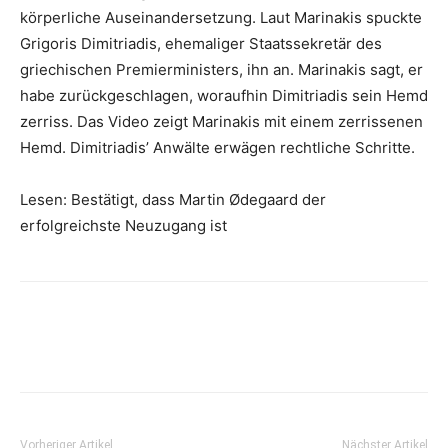
körperliche Auseinandersetzung. Laut Marinakis spuckte
Grigoris Dimitriadis, ehemaliger Staatssekretär des
griechischen Premierministers, ihn an. Marinakis sagt, er
habe zurückgeschlagen, woraufhin Dimitriadis sein Hemd
zerriss. Das Video zeigt Marinakis mit einem zerrissenen
Hemd. Dimitriadis’ Anwälte erwägen rechtliche Schritte.
Lesen: Bestätigt, dass Martin Ødegaard der
erfolgreichste Neuzugang ist
Vorheriger Artikel
Nächster Artikel