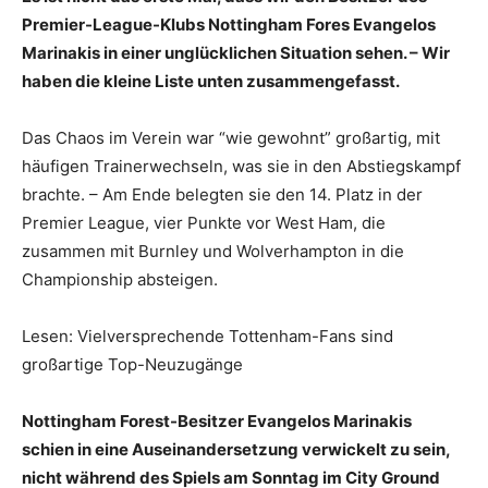
Premier-League-Klubs Nottingham Fores Evangelos
Marinakis in einer unglücklichen Situation sehen. – Wir
haben die kleine Liste unten zusammengefasst.
Das Chaos im Verein war “wie gewohnt” großartig, mit
häufigen Trainerwechseln, was sie in den Abstiegskampf
brachte. – Am Ende belegten sie den 14. Platz in der
Premier League, vier Punkte vor West Ham, die
zusammen mit Burnley und Wolverhampton in die
Championship absteigen.
Lesen: Vielversprechende Tottenham-Fans sind
großartige Top-Neuzugänge
Nottingham Forest-Besitzer Evangelos Marinakis
schien in eine Auseinandersetzung verwickelt zu sein,
nicht während des Spiels am Sonntag im City Ground