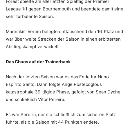
Forest spielte am allerletzten Spieltag der Premier
League 1:1 gegen Bournemouth und beendete damit eine
sehr turbulente Saison.
Marinakis’ Verein belegte enttäuschend den 16. Platz und
war über weite Strecken der Saison in einen erbitterten
Abstiegskampf verwickelt.
Das Chaos auf der Trainerbank
Nach der letzten Saison war es das Ende für Nuno
Espírito Santo. Dann folgte Ange Postecoglous
katastrophale 39-tägige Phase, gefolgt von Sean Dyche
und schließlich Vítor Pereira.
Es war Pereira, der sie schließlich zum sicheren Platz
führte, als die Saison mit 44 Punkten endete.