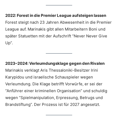
2022: Forest in die Premier League aufsteigen lassen
Forest steigt nach 23 Jahren Abwesenheit in die Premier
League auf. Marinakis gibt allen Mitarbeitern Boni und
später Statuetten mit der Aufschrift “Never Never Give
Up”.
2023–2024: Verleumdungsklage gegen den Rivalen
Marinakis verklagt Aris Thessaloniki-Besitzer Irini
Karypidou und israelische Schauspieler wegen
Verleumdung. Die Klage betrifft Vorwürfe, er sei der
“Anführer einer kriminellen Organisation” und schuldig
wegen “Spielmanipulation, Erpressung, Betrugs und
Brandstiftung”. Der Prozess ist für 2027 angesetzt.