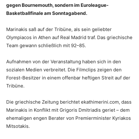
gegen Bournemouth, sondern im Euroleague-
Basketballfinale am Sonntagabend.
Marinakis saß auf der Tribüne, als sein geliebter
Olympiacos in Athen auf Real Madrid traf. Das griechische
Team gewann schließlich mit 92–85.
Aufnahmen von der Veranstaltung haben sich in den
sozialen Medien verbreitet. Die Filmclips zeigen den
Forest-Besitzer in einem offenbar heftigen Streit auf der
Tribüne.
Die griechische Zeitung berichtet ekathimerini.com, dass
Marinakis in Konflikt mit Grigoris Dmitriadis geriet – dem
ehemaligen engen Berater von Premierminister Kyriakos
Mitsotakis.