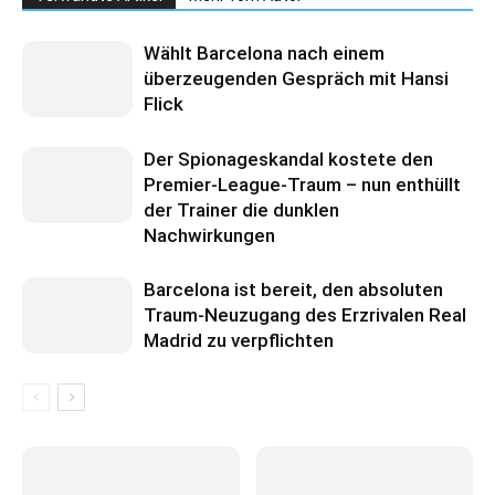
Wählt Barcelona nach einem
überzeugenden Gespräch mit Hansi
Flick
Der Spionageskandal kostete den
Premier-League-Traum – nun enthüllt
der Trainer die dunklen
Nachwirkungen
Barcelona ist bereit, den absoluten
Traum-Neuzugang des Erzrivalen Real
Madrid zu verpflichten