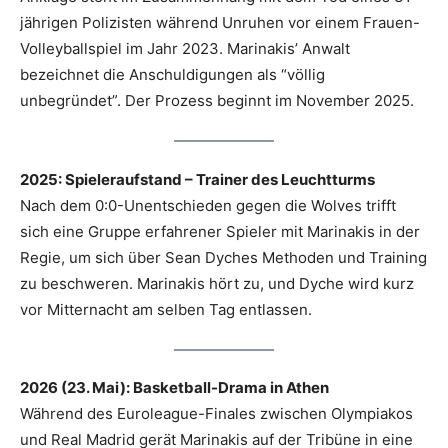
jährigen Polizisten während Unruhen vor einem Frauen-
Volleyballspiel im Jahr 2023. Marinakis’ Anwalt
bezeichnet die Anschuldigungen als “völlig
unbegründet”. Der Prozess beginnt im November 2025.
2025: Spieleraufstand – Trainer des Leuchtturms
Nach dem 0:0-Unentschieden gegen die Wolves trifft
sich eine Gruppe erfahrener Spieler mit Marinakis in der
Regie, um sich über Sean Dyches Methoden und Training
zu beschweren. Marinakis hört zu, und Dyche wird kurz
vor Mitternacht am selben Tag entlassen.
2026 (23. Mai): Basketball-Drama in Athen
Während des Euroleague-Finales zwischen Olympiakos
und Real Madrid gerät Marinakis auf der Tribüne in eine