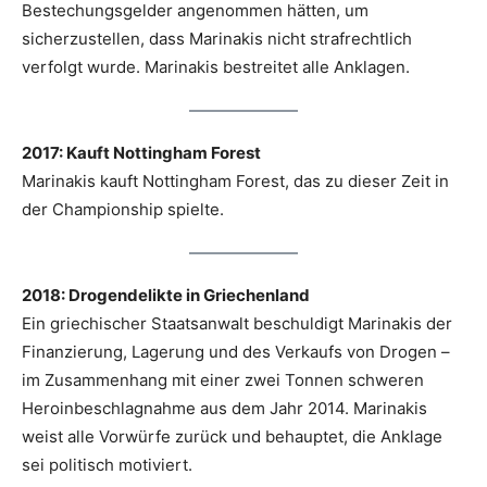
Bestechungsgelder angenommen hätten, um
sicherzustellen, dass Marinakis nicht strafrechtlich
verfolgt wurde. Marinakis bestreitet alle Anklagen.
2017: Kauft Nottingham Forest
Marinakis kauft Nottingham Forest, das zu dieser Zeit in
der Championship spielte.
2018: Drogendelikte in Griechenland
Ein griechischer Staatsanwalt beschuldigt Marinakis der
Finanzierung, Lagerung und des Verkaufs von Drogen –
im Zusammenhang mit einer zwei Tonnen schweren
Heroinbeschlagnahme aus dem Jahr 2014. Marinakis
weist alle Vorwürfe zurück und behauptet, die Anklage
sei politisch motiviert.