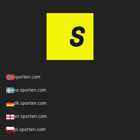
sporten.com
se.sporten.com
dk.sporten.com
en.sporten.com
pl.sporten.com