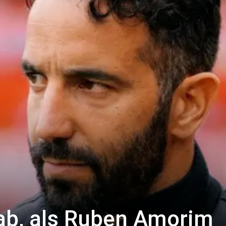
 ab, als Ruben Amorim