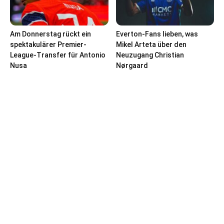
Am Donnerstag rückt ein
Everton-Fans lieben, was
spektakulärer Premier-
Mikel Arteta über den
League-Transfer für Antonio
Neuzugang Christian
Nusa
Nørgaard