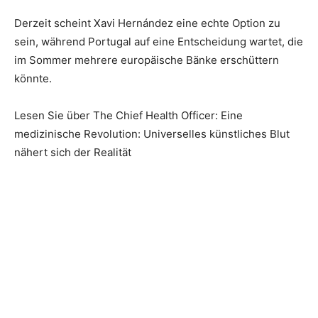
Derzeit scheint Xavi Hernández eine echte Option zu
sein, während Portugal auf eine Entscheidung wartet, die
im Sommer mehrere europäische Bänke erschüttern
könnte.
Lesen Sie über The Chief Health Officer: Eine
medizinische Revolution: Universelles künstliches Blut
nähert sich der Realität