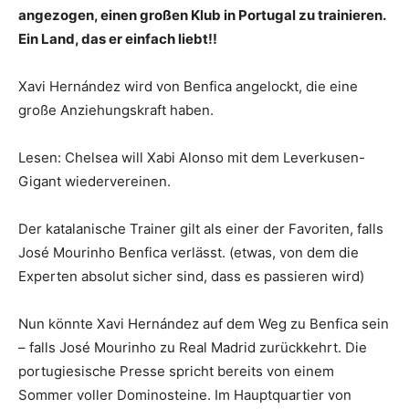
angezogen, einen großen Klub in Portugal zu trainieren.
Ein Land, das er einfach liebt!!
Xavi Hernández wird von Benfica angelockt, die eine
große Anziehungskraft haben.
Lesen: Chelsea will Xabi Alonso mit dem Leverkusen-
Gigant wiedervereinen.
Der katalanische Trainer gilt als einer der Favoriten, falls
José Mourinho Benfica verlässt. (etwas, von dem die
Experten absolut sicher sind, dass es passieren wird)
Nun könnte Xavi Hernández auf dem Weg zu Benfica sein
– falls José Mourinho zu Real Madrid zurückkehrt. Die
portugiesische Presse spricht bereits von einem
Sommer voller Dominosteine. Im Hauptquartier von