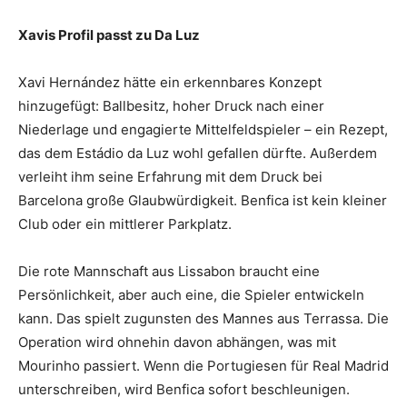
Xavis Profil passt zu Da Luz
Xavi Hernández hätte ein erkennbares Konzept
hinzugefügt: Ballbesitz, hoher Druck nach einer
Niederlage und engagierte Mittelfeldspieler – ein Rezept,
das dem Estádio da Luz wohl gefallen dürfte. Außerdem
verleiht ihm seine Erfahrung mit dem Druck bei
Barcelona große Glaubwürdigkeit. Benfica ist kein kleiner
Club oder ein mittlerer Parkplatz.
Die rote Mannschaft aus Lissabon braucht eine
Persönlichkeit, aber auch eine, die Spieler entwickeln
kann. Das spielt zugunsten des Mannes aus Terrassa. Die
Operation wird ohnehin davon abhängen, was mit
Mourinho passiert. Wenn die Portugiesen für Real Madrid
unterschreiben, wird Benfica sofort beschleunigen.