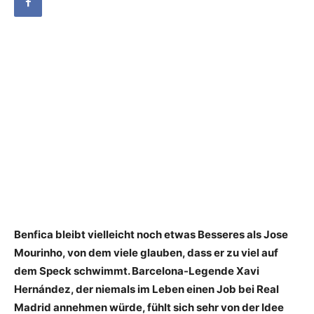
Benfica bleibt vielleicht noch etwas Besseres als Jose
Mourinho, von dem viele glauben, dass er zu viel auf
dem Speck schwimmt. Barcelona-Legende Xavi
Hernández, der niemals im Leben einen Job bei Real
Madrid annehmen würde, fühlt sich sehr von der Idee