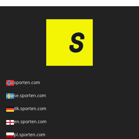
sporten.com
se.sporten.com
dk.sporten.com
en.sporten.com
pl.sporten.com