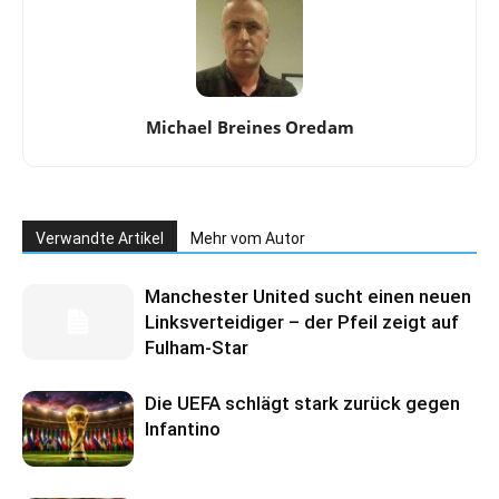
Michael Breines Oredam
Verwandte Artikel
Mehr vom Autor
Manchester United sucht einen neuen
Linksverteidiger – der Pfeil zeigt auf
Fulham-Star
Die UEFA schlägt stark zurück gegen
Infantino