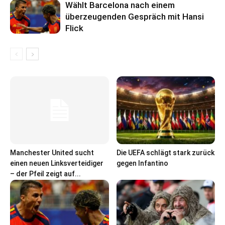
Wählt Barcelona nach einem
überzeugenden Gespräch mit Hansi
Flick
Manchester United sucht
Die UEFA schlägt stark zurück
einen neuen Linksverteidiger
gegen Infantino
– der Pfeil zeigt auf...