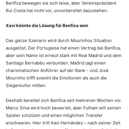
Benfica bewegen sie sich leise, aber Vereinspräsident
Rui Costa hat nicht vor, unvorbereitet dazustehen.
Xavi könnte die Lösung für Benfica sein
Das ganze Szenario wird durch Mourinhos Situation
ausgelöst. Der Portugiese hat einen Vertrag bei Benfica,
aber sein Name ist erneut stark mit Real Madrid und dem
Santiago Bernabéu verbunden. Madrid jagt einen
charismatischen Anführer auf der Bank – und José
Mourinho trifft sowohl die Emotionen als auch die
Siegerkultur mitten.
Deshalb bereitet sich Benfica seit mehreren Wochen vor.
Marco Silva wird hoch bewertet, aber Fulham will seinen
Spieler schützen und einen möglichen Transfer
erschweren. Hier tritt Xavi Hernández – nach seiner Zeit