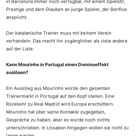
in Barcelona immer noch verfügbar, mit einem Spielstil,
Prestige und dem Glauben an junge Spieler, der Benfica
anspricht.
Der katalanische Trainer muss mit keinem Verein
verhandeln. Das macht ihn zugänglicher als viele andere
auf der Liste.
Kann Mourinho in Portugal einen Dominoeffekt
auslösen?
Ein Ausstieg aus Mourinho würde den gesamten
Trainermarkt in Portugal auf den Kopf stellen. Eine
Rückkehr zu Real Madrid wird Europa erschüttern.
Mourinho hat über seine Kontakte zugegeben,
Gespräche zu haben, aber es wurde noch nichts
unterschrieben. In Lissabon hingegen wollen sie nicht zu
lange warten.