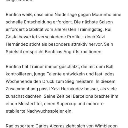
Benfica weiß, dass eine Niederlage gegen Mourinho eine
schnelle Entscheidung erfordert. Die nächste Saison
erfordert Stabilität vom allerersten Trainingstag. Rui
Costa bewertet verschiedene Profile – doch Xavi
Hernández sticht als besonders attraktiv hervor. Sein
Spielstil entspricht Benficas Angriffstraditionen.
Benfica hat Trainer immer geschätzt, die mit dem Ball
kontrollieren, junge Talente entwickeln und fast jedes
Wochenende den Druck zum Sieg meistern. In diesem
Zusammenhang passt Xavi Hernández besser, als viele
zunächst dachten. Seine Zeit bei Barcelona brachte ihm
einen Meistertitel, einen Supercup und mehrere
etablierte Nachwuchsspieler ein.
Radiosporten: Carlos Alcaraz zieht sich von Wimbledon