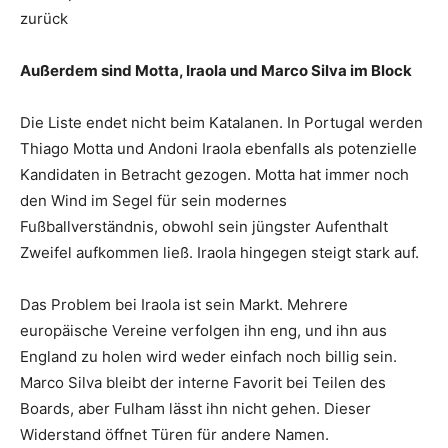
zurück
Außerdem sind Motta, Iraola und Marco Silva im Block
Die Liste endet nicht beim Katalanen. In Portugal werden
Thiago Motta und Andoni Iraola ebenfalls als potenzielle
Kandidaten in Betracht gezogen. Motta hat immer noch
den Wind im Segel für sein modernes
Fußballverständnis, obwohl sein jüngster Aufenthalt
Zweifel aufkommen ließ. Iraola hingegen steigt stark auf.
Das Problem bei Iraola ist sein Markt. Mehrere
europäische Vereine verfolgen ihn eng, und ihn aus
England zu holen wird weder einfach noch billig sein.
Marco Silva bleibt der interne Favorit bei Teilen des
Boards, aber Fulham lässt ihn nicht gehen. Dieser
Widerstand öffnet Türen für andere Namen.