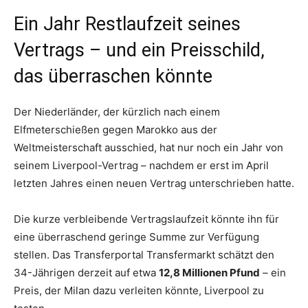
Ein Jahr Restlaufzeit seines
Vertrags – und ein Preisschild,
das überraschen könnte
Der Niederländer, der kürzlich nach einem
Elfmeterschießen gegen Marokko aus der
Weltmeisterschaft ausschied, hat nur noch ein Jahr von
seinem Liverpool-Vertrag – nachdem er erst im April
letzten Jahres einen neuen Vertrag unterschrieben hatte.
Die kurze verbleibende Vertragslaufzeit könnte ihn für
eine überraschend geringe Summe zur Verfügung
stellen. Das Transferportal Transfermarkt schätzt den
34-Jährigen derzeit auf etwa
12,8 Millionen Pfund
– ein
Preis, der Milan dazu verleiten könnte, Liverpool zu