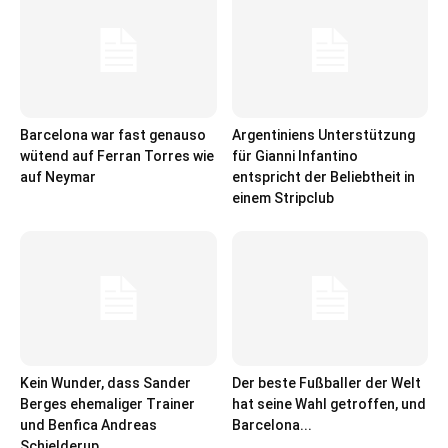
Barcelona war fast genauso
Argentiniens Unterstützung
wütend auf Ferran Torres wie
für Gianni Infantino
auf Neymar
entspricht der Beliebtheit in
einem Stripclub
Kein Wunder, dass Sander
Der beste Fußballer der Welt
Berges ehemaliger Trainer
hat seine Wahl getroffen, und
und Benfica Andreas
Barcelona...
Schjelderup...