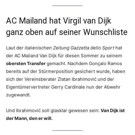
AC Mailand hat Virgil van Dijk
ganz oben auf seiner Wunschliste
Laut der
italienischen Zeitung Gazzetta dello Sport
hat
der AC Mailand Van Dijk für diesen Sommer zu seinem
obersten Transfer
gemacht. Nachdem Gonçalo Ramos
bereits auf der Stürmerposition gesichert wurde, haben
sich der Vereinsberater Zlatan Ibrahimović und der
Eigentümervertreter Gerry Cardinale nun der Abwehr
zugewandt.
Und Ibrahimović soll glasklar gewesen sein:
Van Dijk ist
der Mann, den er will.