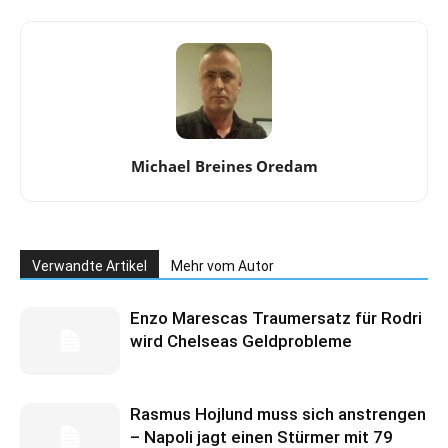
Michael Breines Oredam
Verwandte Artikel
Mehr vom Autor
Enzo Marescas Traumersatz für Rodri
wird Chelseas Geldprobleme
Rasmus Hojlund muss sich anstrengen
– Napoli jagt einen Stürmer mit 79