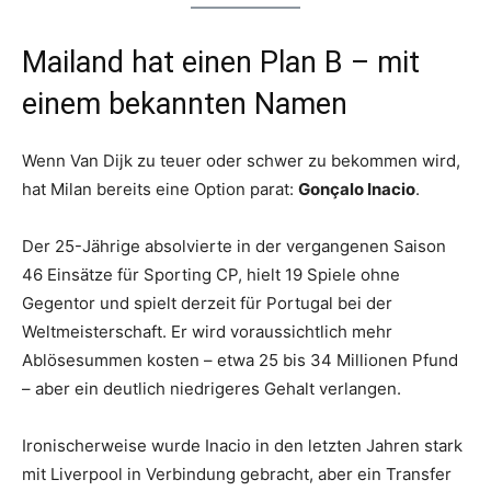
Mailand hat einen Plan B – mit
einem bekannten Namen
Wenn Van Dijk zu teuer oder schwer zu bekommen wird,
hat Milan bereits eine Option parat:
Gonçalo Inacio
.
Der 25-Jährige absolvierte in der vergangenen Saison
46 Einsätze für Sporting CP, hielt 19 Spiele ohne
Gegentor und spielt derzeit für Portugal bei der
Weltmeisterschaft. Er wird voraussichtlich mehr
Ablösesummen kosten – etwa 25 bis 34 Millionen Pfund
– aber ein deutlich niedrigeres Gehalt verlangen.
Ironischerweise wurde Inacio in den letzten Jahren stark
mit Liverpool in Verbindung gebracht, aber ein Transfer