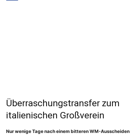
Überraschungstransfer zum
italienischen Großverein
Nur wenige Tage nach einem bitteren WM-Ausscheiden