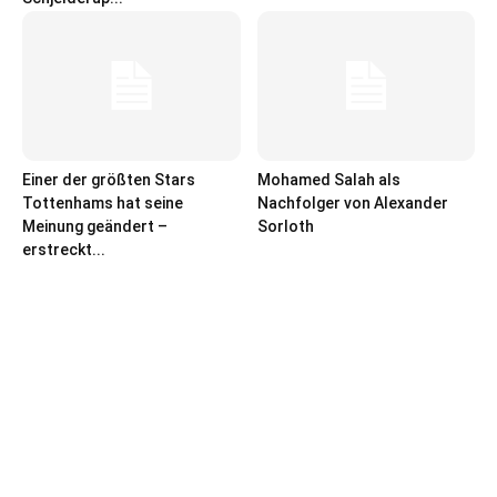
Einer der größten Stars
Mohamed Salah als
Tottenhams hat seine
Nachfolger von Alexander
Meinung geändert –
Sorloth
erstreckt...