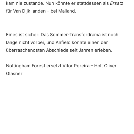
kam nie zustande. Nun könnte er stattdessen als
Ersatz
für Van Dijk landen – bei Mailand.
Eines ist sicher: Das Sommer-Transferdrama ist noch
lange nicht vorbei, und Anfield könnte einen der
überraschendsten Abschiede seit Jahren erleben.
Nottingham Forest ersetzt Vítor Pereira – Holt Oliver
Glasner