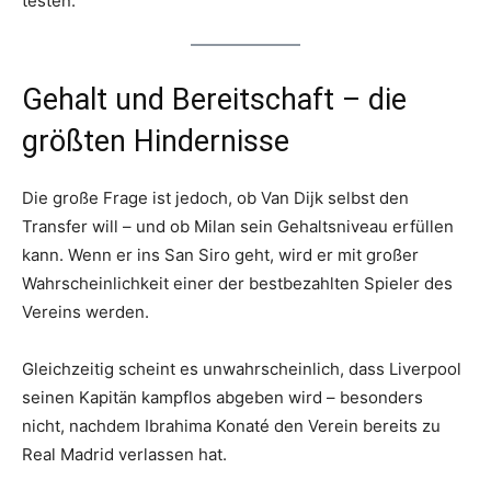
testen.
Gehalt und Bereitschaft – die
größten Hindernisse
Die große Frage ist jedoch, ob Van Dijk selbst den
Transfer will – und ob Milan sein Gehaltsniveau erfüllen
kann. Wenn er ins San Siro geht, wird er mit großer
Wahrscheinlichkeit einer der bestbezahlten Spieler des
Vereins werden.
Gleichzeitig scheint es unwahrscheinlich, dass Liverpool
seinen Kapitän kampflos abgeben wird – besonders
nicht, nachdem Ibrahima Konaté den Verein bereits zu
Real Madrid verlassen hat.