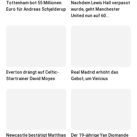
Tottenham bot 55 Millionen
Nachdem Lewis Hall verpasst
Euro für Andreas Schjelderup
wurde, geht Manchester
United nun auf 60...
Everton drängt auf Celtic-
Real Madrid erhöht das
Startrainer David Moyes
Gebot, um Vinícius
Newcastle bestätigt Matthias
Der 19-jährige Yan Diomande