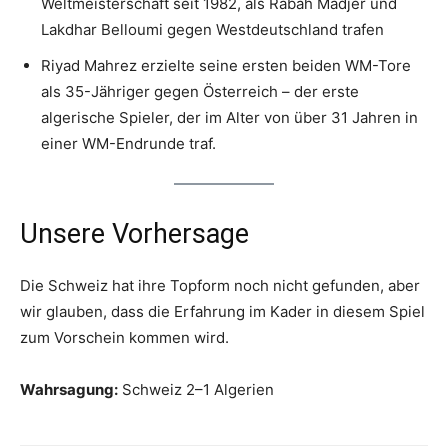
Weltmeisterschaft seit 1982, als Rabah Madjer und
Lakdhar Belloumi gegen Westdeutschland trafen
Riyad Mahrez erzielte seine ersten beiden WM-Tore
als 35-Jähriger gegen Österreich – der erste
algerische Spieler, der im Alter von über 31 Jahren in
einer WM-Endrunde traf.
Unsere Vorhersage
Die Schweiz hat ihre Topform noch nicht gefunden, aber
wir glauben, dass die Erfahrung im Kader in diesem Spiel
zum Vorschein kommen wird.
Wahrsagung:
Schweiz 2–1 Algerien