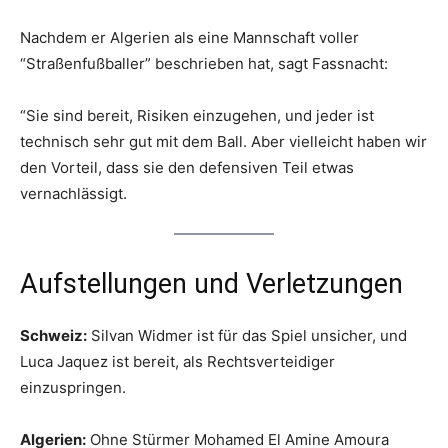
Nachdem er Algerien als eine Mannschaft voller
“Straßenfußballer” beschrieben hat, sagt Fassnacht:
“Sie sind bereit, Risiken einzugehen, und jeder ist
technisch sehr gut mit dem Ball. Aber vielleicht haben wir
den Vorteil, dass sie den defensiven Teil etwas
vernachlässigt.
Aufstellungen und Verletzungen
Schweiz:
Silvan Widmer ist für das Spiel unsicher, und
Luca Jaquez ist bereit, als Rechtsverteidiger
einzuspringen.
Algerien:
Ohne Stürmer Mohamed El Amine Amoura