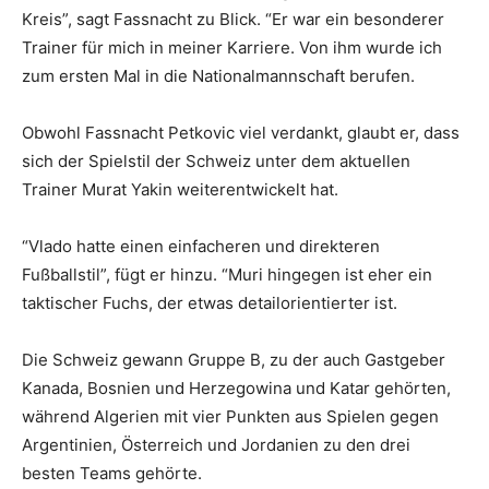
Kreis”, sagt Fassnacht zu Blick. “Er war ein besonderer
Trainer für mich in meiner Karriere. Von ihm wurde ich
zum ersten Mal in die Nationalmannschaft berufen.
Obwohl Fassnacht Petkovic viel verdankt, glaubt er, dass
sich der Spielstil der Schweiz unter dem aktuellen
Trainer Murat Yakin weiterentwickelt hat.
“Vlado hatte einen einfacheren und direkteren
Fußballstil”, fügt er hinzu. “Muri hingegen ist eher ein
taktischer Fuchs, der etwas detailorientierter ist.
Die Schweiz gewann Gruppe B, zu der auch Gastgeber
Kanada, Bosnien und Herzegowina und Katar gehörten,
während Algerien mit vier Punkten aus Spielen gegen
Argentinien, Österreich und Jordanien zu den drei
besten Teams gehörte.