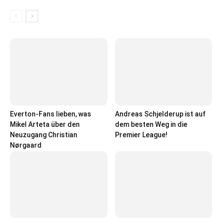
Everton-Fans lieben, was
Andreas Schjelderup ist auf
Mikel Arteta über den
dem besten Weg in die
Neuzugang Christian
Premier League!
Nørgaard