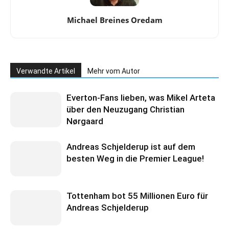
Michael Breines Oredam
Verwandte Artikel
Mehr vom Autor
Everton-Fans lieben, was Mikel Arteta
über den Neuzugang Christian
Nørgaard
Andreas Schjelderup ist auf dem
besten Weg in die Premier League!
Tottenham bot 55 Millionen Euro für
Andreas Schjelderup