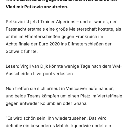
Vladimir Petkovic anzutreten.
Petkovic ist jetzt Trainer Algeriens – und er war es, der
Fassnacht erstmals eine große Meisterschaft kostete, als
er ihn im Elfmeterschießen gegen Frankreich im
Achtelfinale der Euro 2020 ins Elfmeterschießen der
Schweiz führte.
Lesen: Virgil van Dijk könnte wenige Tage nach dem WM-
Ausscheiden Liverpool verlassen
Nun treffen sie sich erneut in Vancouver aufeinander,
und beide Teams kämpfen um einen Platz im Viertelfinale
gegen entweder Kolumbien oder Ghana.
“Es wird schön sein, ihn wiederzusehen. Das wird
definitiv ein besonderes Match. Irgendwie endet ein