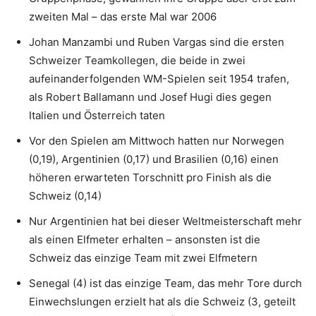
zweiten Mal – das erste Mal war 2006
Johan Manzambi und Ruben Vargas sind die ersten
Schweizer Teamkollegen, die beide in zwei
aufeinanderfolgenden WM-Spielen seit 1954 trafen,
als Robert Ballamann und Josef Hugi dies gegen
Italien und Österreich taten
Vor den Spielen am Mittwoch hatten nur Norwegen
(0,19), Argentinien (0,17) und Brasilien (0,16) einen
höheren erwarteten Torschnitt pro Finish als die
Schweiz (0,14)
Nur Argentinien hat bei dieser Weltmeisterschaft mehr
als einen Elfmeter erhalten – ansonsten ist die
Schweiz das einzige Team mit zwei Elfmetern
Senegal (4) ist das einzige Team, das mehr Tore durch
Einwechslungen erzielt hat als die Schweiz (3, geteilt