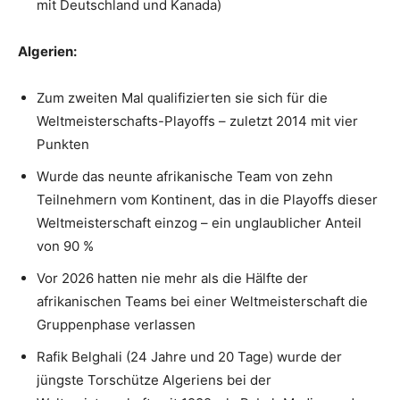
mit Deutschland und Kanada)
Algerien:
Zum zweiten Mal qualifizierten sie sich für die
Weltmeisterschafts-Playoffs – zuletzt 2014 mit vier
Punkten
Wurde das neunte afrikanische Team von zehn
Teilnehmern vom Kontinent, das in die Playoffs dieser
Weltmeisterschaft einzog – ein unglaublicher Anteil
von 90 %
Vor 2026 hatten nie mehr als die Hälfte der
afrikanischen Teams bei einer Weltmeisterschaft die
Gruppenphase verlassen
Rafik Belghali (24 Jahre und 20 Tage) wurde der
jüngste Torschütze Algeriens bei der