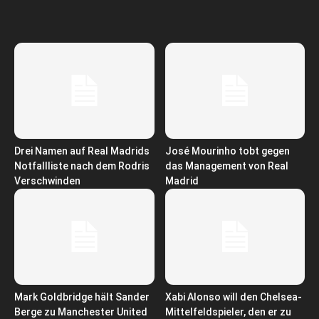
Drei Namen auf Real Madrids
José Mourinho tobt gegen
Notfallliste nach dem Rodris
das Management von Real
Verschwinden
Madrid
Mark Goldbridge hält Sander
Xabi Alonso will den Chelsea-
Berge zu Manchester United
Mittelfeldspieler, den er zu