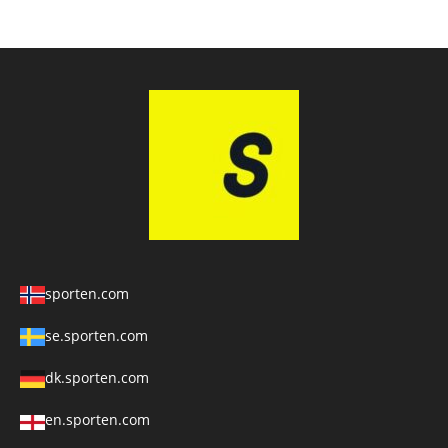
sporten.com
se.sporten.com
dk.sporten.com
en.sporten.com