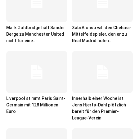
Mark Goldbridge hält Sander
Xabi Alonso will den Chelsea-
Berge zu Manchester United
Mittelfeldspieler, den er zu
nicht für eine...
Real Madrid holen...
Liverpool stimmt Paris Saint-
Innerhalb einer Woche ist
Germain mit 128 Millionen
Jens Hjertø-Dahl plötzlich
Euro
bereit für den Premier-
League-Verein