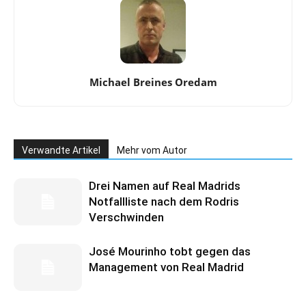
Michael Breines Oredam
Verwandte Artikel
Mehr vom Autor
Drei Namen auf Real Madrids
Notfallliste nach dem Rodris
Verschwinden
José Mourinho tobt gegen das
Management von Real Madrid