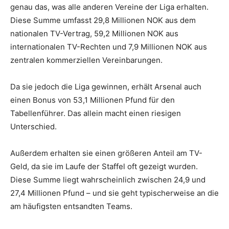
genau das, was alle anderen Vereine der Liga erhalten.
Diese Summe umfasst 29,8 Millionen NOK aus dem
nationalen TV-Vertrag, 59,2 Millionen NOK aus
internationalen TV-Rechten und 7,9 Millionen NOK aus
zentralen kommerziellen Vereinbarungen.
Da sie jedoch die Liga gewinnen, erhält Arsenal auch
einen Bonus von 53,1 Millionen Pfund für den
Tabellenführer. Das allein macht einen riesigen
Unterschied.
Außerdem erhalten sie einen größeren Anteil am TV-
Geld, da sie im Laufe der Staffel oft gezeigt wurden.
Diese Summe liegt wahrscheinlich zwischen 24,9 und
27,4 Millionen Pfund – und sie geht typischerweise an die
am häufigsten entsandten Teams.