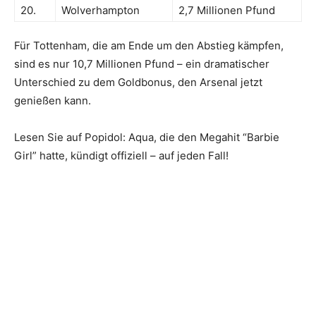
20.
Wolverhampton
2,7 Millionen Pfund
Für Tottenham, die am Ende um den Abstieg kämpfen,
sind es nur 10,7 Millionen Pfund – ein dramatischer
Unterschied zu dem Goldbonus, den Arsenal jetzt
genießen kann.
Lesen Sie auf Popidol: Aqua, die den Megahit “Barbie
Girl” hatte, kündigt offiziell – auf jeden Fall!