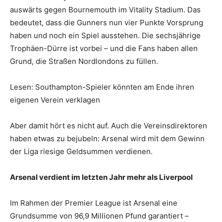
auswärts gegen Bournemouth im Vitality Stadium. Das
bedeutet, dass die Gunners nun vier Punkte Vorsprung
haben und noch ein Spiel ausstehen. Die sechsjährige
Trophäen-Dürre ist vorbei – und die Fans haben allen
Grund, die Straßen Nordlondons zu füllen.
Lesen: Southampton-Spieler könnten am Ende ihren
eigenen Verein verklagen
Aber damit hört es nicht auf. Auch die Vereinsdirektoren
haben etwas zu bejubeln: Arsenal wird mit dem Gewinn
der Liga riesige Geldsummen verdienen.
Arsenal verdient im letzten Jahr mehr als Liverpool
Im Rahmen der Premier League ist Arsenal eine
Grundsumme von 96,9 Millionen Pfund garantiert –