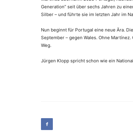
Generation” seit über sechs Jahren zu eine
Silber – und führte sie im letzten Jahr im
Nun beginnt für Portugal eine neue Ära. Di
September – gegen Wales. Ohne Martínez. 
Weg.
Jürgen Klopp spricht schon wie ein Nationaltr