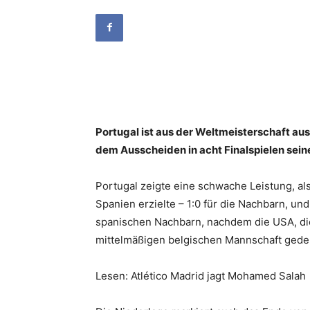
Portugal ist aus der Weltmeisterschaft au
dem Ausscheiden in acht Finalspielen seinen
Portugal zeigte eine schwache Leistung, als
Spanien erzielte – 1:0 für die Nachbarn, und
spanischen Nachbarn, nachdem die USA, die 
mittelmäßigen belgischen Mannschaft gede
Lesen: Atlético Madrid jagt Mohamed Salah