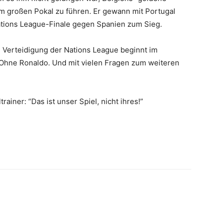
m großen Pokal zu führen. Er gewann mit Portugal
 Nations League-Finale gegen Spanien zum Sieg.
e Verteidigung der Nations League beginnt im
Ohne Ronaldo. Und mit vielen Fragen zum weiteren
ainer: “Das ist unser Spiel, nicht ihres!”