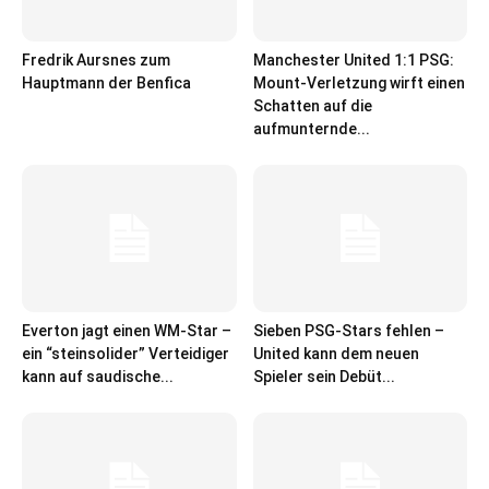
Fredrik Aursnes zum
Manchester United 1:1 PSG:
Hauptmann der Benfica
Mount-Verletzung wirft einen
Schatten auf die
aufmunternde...
Everton jagt einen WM-Star –
Sieben PSG-Stars fehlen –
ein “steinsolider” Verteidiger
United kann dem neuen
kann auf saudische...
Spieler sein Debüt...