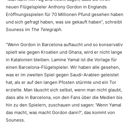
neuen Flügelspieler Anthony Gordon in Englands
Eröffnungsspielen für 70 Millionen Pfund gesehen haben
und sich gefragt haben, was sie gekauft haben”, schreibt
Souness im
The Telegraph
.
“Wenn Gordon in Barcelona auftaucht und so konservativ
spielt wie gegen Kroatien und Ghana, wird er nicht lange
in Katalonien bleiben. Lamine Yamal ist die Vorlage für
einen Barcelona-Flügelspieler. Wir haben alle gesehen,
was er im zweiten Spiel gegen Saudi-Arabien geleistet
hat, als er auf den langen Pfosten stürmte und ein Tor
erzielte. Man täuscht sich selbst, wenn man nicht glaubt,
dass alle in Barcelona, von den Fans über die Medien bis
hin zu den Spielern, zuschauen und sagen: ‘Wenn Yamal
das macht, was macht Gordon dann?’, das kommt von
Souness.