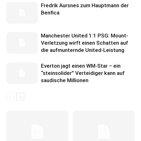
Fredrik Aursnes zum Hauptmann der
Benfica
Manchester United 1:1 PSG: Mount-
Verletzung wirft einen Schatten auf
die aufmunternde United-Leistung
Everton jagt einen WM-Star – ein
“steinsolider” Verteidiger kann auf
saudische Millionen