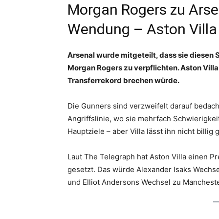
Morgan Rogers zu Arse
Wendung – Aston Vill
Arsenal wurde mitgeteilt, dass sie dies
Morgan Rogers zu verpflichten. Aston Villa
Transferrekord brechen würde.
Die Gunners sind verzweifelt darauf bedach
Angriffslinie, wo sie mehrfach Schwierigkei
Hauptziele – aber Villa lässt ihn nicht billig
Laut The Telegraph hat Aston Villa einen P
gesetzt. Das würde Alexander Isaks Wechsel
und Elliot Andersons Wechsel zu Manchester