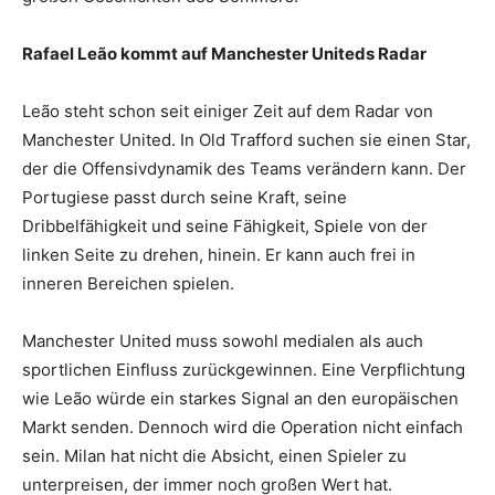
Rafael Leão kommt auf Manchester Uniteds Radar
Leão steht schon seit einiger Zeit auf dem Radar von
Manchester United. In Old Trafford suchen sie einen Star,
der die Offensivdynamik des Teams verändern kann. Der
Portugiese passt durch seine Kraft, seine
Dribbelfähigkeit und seine Fähigkeit, Spiele von der
linken Seite zu drehen, hinein. Er kann auch frei in
inneren Bereichen spielen.
Manchester United muss sowohl medialen als auch
sportlichen Einfluss zurückgewinnen. Eine Verpflichtung
wie Leão würde ein starkes Signal an den europäischen
Markt senden. Dennoch wird die Operation nicht einfach
sein. Milan hat nicht die Absicht, einen Spieler zu
unterpreisen, der immer noch großen Wert hat.