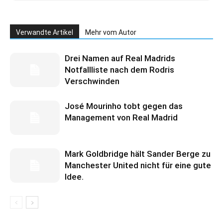
Verwandte Artikel
Mehr vom Autor
Drei Namen auf Real Madrids
Notfallliste nach dem Rodris
Verschwinden
José Mourinho tobt gegen das
Management von Real Madrid
Mark Goldbridge hält Sander Berge zu
Manchester United nicht für eine gute
Idee.