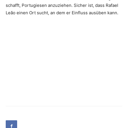
schafft, Portugiesen anzuziehen. Sicher ist, dass Rafael
Leão einen Ort sucht, an dem er Einfluss ausüben kann.