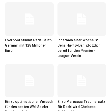
Liverpool stimmt Paris Saint-
Innerhalb einer Woche ist
Germain mit 128 Millionen
Jens Hjertø-Dahl plötzlich
Euro
bereit für den Premier-
League-Verein
Ein zu optimistischer Versuch
Enzo Marescas Traumersatz
für den besten WM-Spieler
für Rodri wird Chelseas