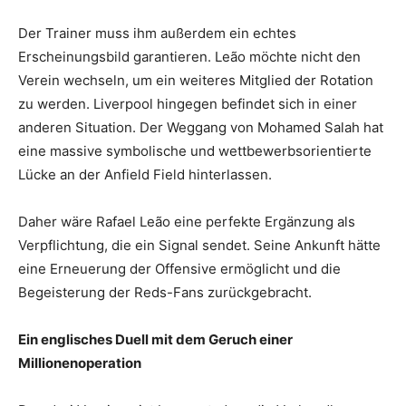
Der Trainer muss ihm außerdem ein echtes
Erscheinungsbild garantieren. Leão möchte nicht den
Verein wechseln, um ein weiteres Mitglied der Rotation
zu werden. Liverpool hingegen befindet sich in einer
anderen Situation. Der Weggang von Mohamed Salah hat
eine massive symbolische und wettbewerbsorientierte
Lücke an der Anfield Field hinterlassen.
Daher wäre Rafael Leão eine perfekte Ergänzung als
Verpflichtung, die ein Signal sendet. Seine Ankunft hätte
eine Erneuerung der Offensive ermöglicht und die
Begeisterung der Reds-Fans zurückgebracht.
Ein englisches Duell mit dem Geruch einer
Millionenoperation