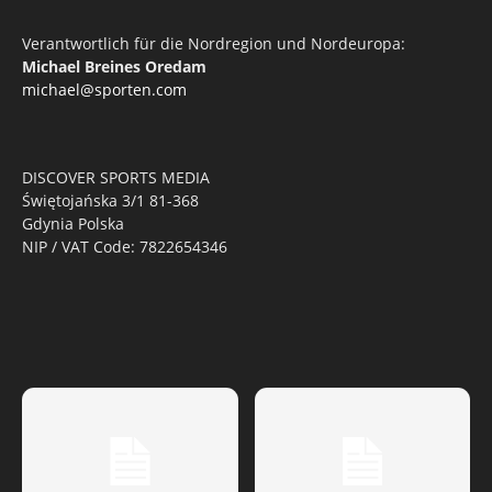
Verantwortlich für die Nordregion und Nordeuropa:
Michael Breines Oredam
michael@sporten.com
DISCOVER SPORTS MEDIA
Świętojańska 3/1 81-368
Gdynia Polska
NIP / VAT Code: 7822654346