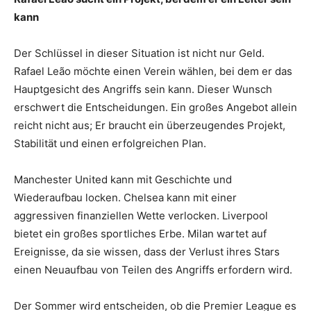
kann
Der Schlüssel in dieser Situation ist nicht nur Geld.
Rafael Leão möchte einen Verein wählen, bei dem er das
Hauptgesicht des Angriffs sein kann. Dieser Wunsch
erschwert die Entscheidungen. Ein großes Angebot allein
reicht nicht aus; Er braucht ein überzeugendes Projekt,
Stabilität und einen erfolgreichen Plan.
Manchester United kann mit Geschichte und
Wiederaufbau locken. Chelsea kann mit einer
aggressiven finanziellen Wette verlocken. Liverpool
bietet ein großes sportliches Erbe. Milan wartet auf
Ereignisse, da sie wissen, dass der Verlust ihres Stars
einen Neuaufbau von Teilen des Angriffs erfordern wird.
Der Sommer wird entscheiden, ob die Premier League es