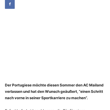
Der Portugiese möchte diesen Sommer den AC Mailand
verlassen und hat den Wunsch geäußert, “einen Schritt
nach vorne in seiner Sportkarriere zu machen”.