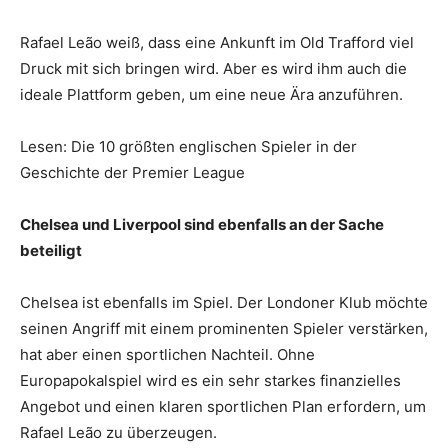
Rafael Leão weiß, dass eine Ankunft im Old Trafford viel
Druck mit sich bringen wird. Aber es wird ihm auch die
ideale Plattform geben, um eine neue Ära anzuführen.
Lesen: Die 10 größten englischen Spieler in der
Geschichte der Premier League
Chelsea und Liverpool sind ebenfalls an der Sache
beteiligt
Chelsea ist ebenfalls im Spiel. Der Londoner Klub möchte
seinen Angriff mit einem prominenten Spieler verstärken,
hat aber einen sportlichen Nachteil. Ohne
Europapokalspiel wird es ein sehr starkes finanzielles
Angebot und einen klaren sportlichen Plan erfordern, um
Rafael Leão zu überzeugen.