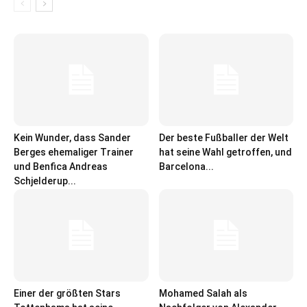
Kein Wunder, dass Sander
Der beste Fußballer der Welt
Berges ehemaliger Trainer
hat seine Wahl getroffen, und
und Benfica Andreas
Barcelona...
Schjelderup...
Einer der größten Stars
Mohamed Salah als