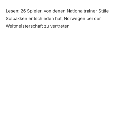
Lesen: 26 Spieler, von denen Nationaltrainer Ståle
Solbakken entschieden hat, Norwegen bei der
Weltmeisterschaft zu vertreten