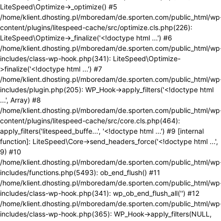
LiteSpeed\Optimize->_optimize() #5
/home/klient.dhosting.pl/mboredam/de.sporten.com/public_html/wp
content/plugins/litespeed-cache/src/optimize.cls.php(226):
LiteSpeed\Optimize->_finalize('<!doctype html ...') #6
/home/klient.dhosting.pl/mboredam/de.sporten.com/public_html/wp
includes/class-wp-hook.php(341): LiteSpeed\Optimize-
>finalize('<!doctype html ...') #7
/home/klient.dhosting.pl/mboredam/de.sporten.com/public_html/wp
includes/plugin.php(205): WP_Hook->apply_filters('<!doctype html
...', Array) #8
/home/klient.dhosting.pl/mboredam/de.sporten.com/public_html/wp
content/plugins/litespeed-cache/src/core.cls.php(464):
apply_filters('litespeed_buffe...', '<!doctype html ...') #9 [internal
function]: LiteSpeed\Core->send_headers_force('<!doctype html ...',
9) #10
/home/klient.dhosting.pl/mboredam/de.sporten.com/public_html/wp
includes/functions.php(5493): ob_end_flush() #11
/home/klient.dhosting.pl/mboredam/de.sporten.com/public_html/wp
includes/class-wp-hook.php(341): wp_ob_end_flush_all('') #12
/home/klient.dhosting.pl/mboredam/de.sporten.com/public_html/wp
includes/class-wp-hook.php(365): WP_Hook->apply_filters(NULL,