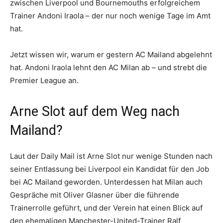
zwischen Liverpool und Bournemouths erfolgreichem
Trainer Andoni Iraola – der nur noch wenige Tage im Amt
hat.
Jetzt wissen wir, warum er gestern AC Mailand abgelehnt
hat. Andoni Iraola lehnt den AC Milan ab – und strebt die
Premier League an.
Arne Slot auf dem Weg nach
Mailand?
Laut der Daily Mail ist Arne Slot nur wenige Stunden nach
seiner Entlassung bei Liverpool ein Kandidat für den Job
bei AC Mailand geworden. Unterdessen hat Milan auch
Gespräche mit Oliver Glasner über die führende
Trainerrolle geführt, und der Verein hat einen Blick auf
den ehemaligen Manchester-United-Trainer Ralf