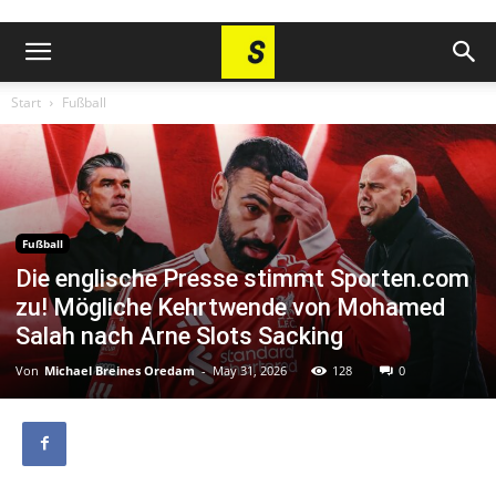
Start
Fußball
Fußball
Die englische Presse stimmt Sporten.com
zu! Mögliche Kehrtwende von Mohamed
Salah nach Arne Slots Sacking
Von
Michael Breines Oredam
-
May 31, 2026
128
0