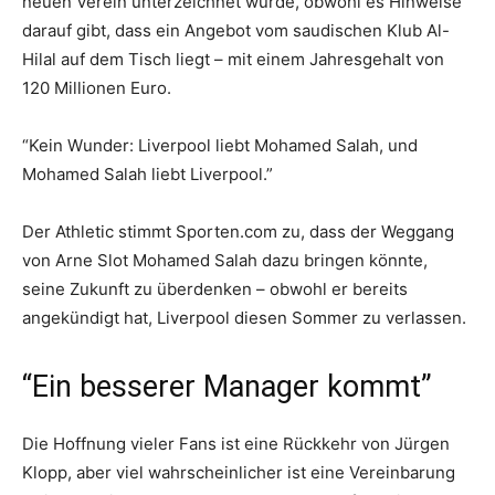
neuen Verein unterzeichnet wurde, obwohl es Hinweise
darauf gibt, dass ein Angebot vom saudischen Klub Al-
Hilal auf dem Tisch liegt – mit einem Jahresgehalt von
120 Millionen Euro.
“Kein Wunder: Liverpool liebt Mohamed Salah, und
Mohamed Salah liebt Liverpool.”
Der Athletic stimmt Sporten.com zu, dass der Weggang
von Arne Slot Mohamed Salah dazu bringen könnte,
seine Zukunft zu überdenken – obwohl er bereits
angekündigt hat, Liverpool diesen Sommer zu verlassen.
“Ein besserer Manager kommt”
Die Hoffnung vieler Fans ist eine Rückkehr von Jürgen
Klopp, aber viel wahrscheinlicher ist eine Vereinbarung