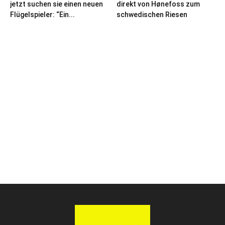
jetzt suchen sie einen neuen
direkt von Hønefoss zum
Flügelspieler: “Ein...
schwedischen Riesen