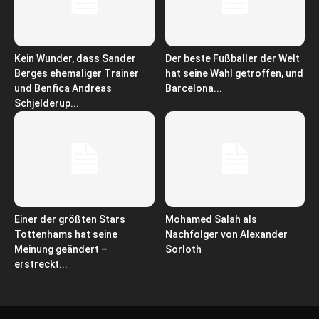
Kein Wunder, dass Sander
Der beste Fußballer der Welt
Berges ehemaliger Trainer
hat seine Wahl getroffen, und
und Benfica Andreas
Barcelona...
Schjelderup...
Einer der größten Stars
Mohamed Salah als
Tottenhams hat seine
Nachfolger von Alexander
Meinung geändert –
Sorloth
erstreckt...