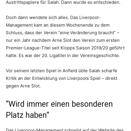
Austrittspapiere für Salah. Dann wurde es entschieden.
Doch dann wendete sich alles. Das Liverpool-
Management kam an diesem Wochenende zu dem
Schluss, dass der Verein “eine Veränderung braucht” –
nur ein Jahr nachdem Arne Slot den Verein zum ersten
Premier-League-Titel seit Klopps Saison 2019/20 geführt
hatte. Es war der 20. Ligatitel in der Vereinsgeschichte.
Vor seinem letzten Spiel in Anfield übte Salah scharfe
Kritik an der Entwicklung von Liverpools Spiel – direkt
gegen Arne Slot.
“Wird immer einen besonderen
Platz haben”
Das Liverpool-Management schreibt auf der Website des