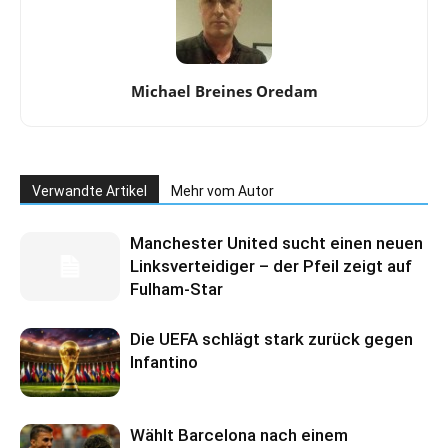
Michael Breines Oredam
Verwandte Artikel
Mehr vom Autor
Manchester United sucht einen neuen
Linksverteidiger – der Pfeil zeigt auf
Fulham-Star
Die UEFA schlägt stark zurück gegen
Infantino
Wählt Barcelona nach einem