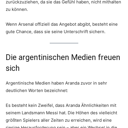
zurückzuziehen, da sie das Gefühl haben, nicht mithalten
zu können.
Wenn Arsenal offiziell das Angebot abgibt, besteht eine
gute Chance, dass sie seine Unterschrift sichern.
Die argentinischen Medien freuen
sich
Argentinische Medien haben Aranda zuvor in sehr
deutlichen Worten bezeichnet:
Es besteht kein Zweifel, dass Aranda Ähnlichkeiten mit
seinem Landsmann Messi hat. Die Höhen des vielleicht
größten Spielers aller Zeiten zu erreichen, wird eine
riesige Herausforderung sein – aber ein Wechsel in die