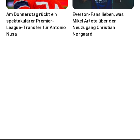
Am Donnerstag rückt ein
Everton-Fans lieben, was
spektakulärer Premier-
Mikel Arteta über den
League-Transfer für Antonio
Neuzugang Christian
Nusa
Nørgaard