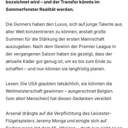
bezeichnet wird – und der Transfer könnte im
Sommerfenster Realität werden.
Die Gunners haben den Luxus, sich auf junge Talente aus
aller Welt konzentrieren zu können, anstatt große
Summen für die Stärkung der ersten Mannschaft
auszugeben. Nach dem Gewinn der Premier League in
der vergangenen Saison haben sie gezeigt, dass der
aktuelle Kader gut genug ist, um es bis zum Ende zu
schaffen – und nun können sie langfristig planen.
Lesen: Die USA glaubten tatsächlich, sie könnten die
Weltmeisterschaft gewinnen – ausgerechnet Belgien
(von allen Menschen) hat diesen Gedanken vereitelt
Arsenal drängte auf die Verpflichtung des Leicester-
Flügelspielers Jeremy Monga und einigte sich auf