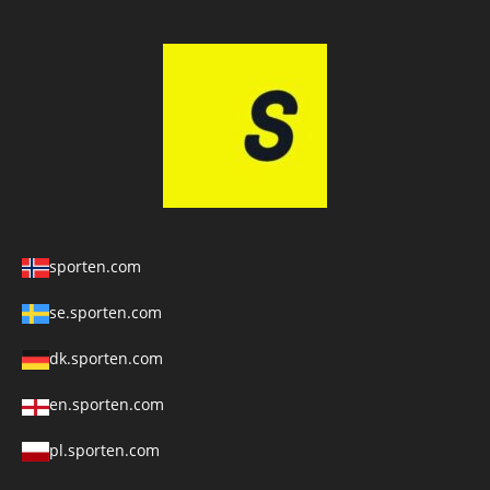
sporten.com
se.sporten.com
dk.sporten.com
en.sporten.com
pl.sporten.com