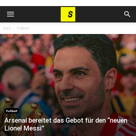
Start
Fußball
Fußball
Arsenal bereitet das Gebot für den “neuen
Lionel Messi”