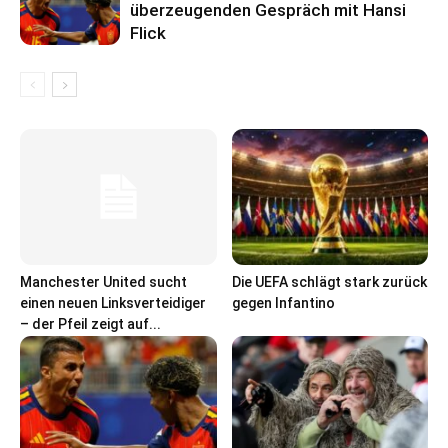
überzeugenden Gespräch mit Hansi
Flick
Manchester United sucht
Die UEFA schlägt stark zurück
einen neuen Linksverteidiger
gegen Infantino
– der Pfeil zeigt auf...