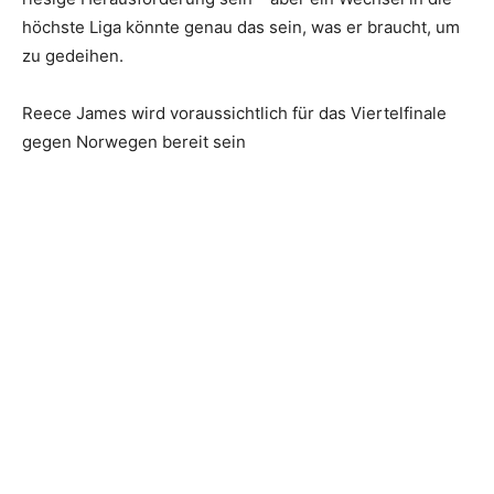
höchste Liga könnte genau das sein, was er braucht, um
zu gedeihen.
Reece James wird voraussichtlich für das Viertelfinale
gegen Norwegen bereit sein