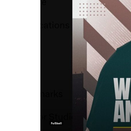
Fußball