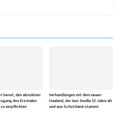
st bereit, den absoluten
Verhandlungen mit dem neuen
ugang des Erzrivalen
Haaland, der laut Sevilla 22 Jahre alt
 zu verpflichten
und aus Schottland stammt.