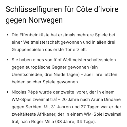
Schlüsselfiguren für Côte d’Ivoire
gegen Norwegen
Die Elfenbeinküste hat erstmals mehrere Spiele bei
einer Weltmeisterschaft gewonnen und in allen drei
Gruppenspielen das erste Tor erzielt.
Sie haben eines von fünf Weltmeisterschaftsspielen
gegen europäische Gegner gewonnen (ein
Unentschieden, drei Niederlagen) – aber ihre letzten
beiden solcher Spiele gewonnen.
Nicolas Pépé wurde der zweite Ivorer, der in einem
WM-Spiel zweimal traf – 20 Jahre nach Aruna Dindane
gegen Serbien. Mit 31 Jahren und 27 Tagen war er der
zweitälteste Afrikaner, der in einem WM-Spiel zweimal
traf, nach Roger Milla (38 Jahre, 34 Tage).