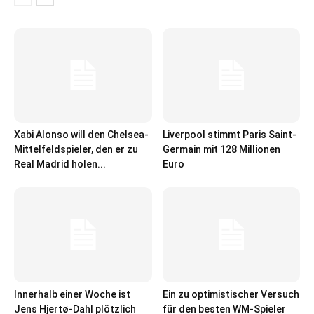
Xabi Alonso will den Chelsea-
Liverpool stimmt Paris Saint-
Mittelfeldspieler, den er zu
Germain mit 128 Millionen
Real Madrid holen...
Euro
Innerhalb einer Woche ist
Ein zu optimistischer Versuch
Jens Hjertø-Dahl plötzlich
für den besten WM-Spieler