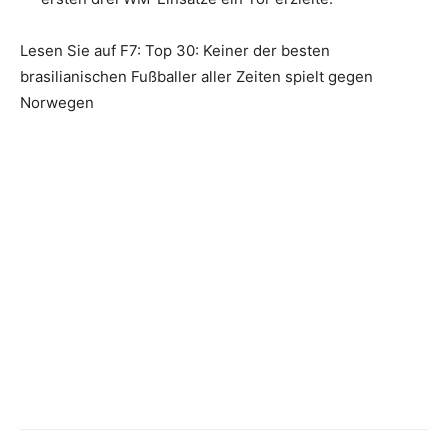
Lesen Sie auf F7: Top 30: Keiner der besten
brasilianischen Fußballer aller Zeiten spielt gegen
Norwegen