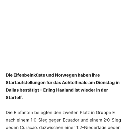
Die Elfenbeinküste und Norwegen haben ihre
Startaufstellungen für das Achtelfinale am Dienstag in
Dallas bestätigt – Erling Haaland ist wieder in der
Startelf.
Die Elefanten belegten den zweiten Platz in Gruppe E
nach einem 1:0-Sieg gegen Ecuador und einem 2:0-Sieg
gegen Curaçao, dazwischen einer 1:2-Niederlage gegen