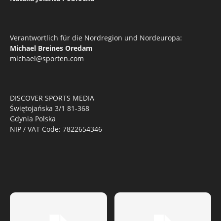
Verantwortlich für die Nordregion und Nordeuropa:
Michael Breines Oredam
michael@sporten.com
DISCOVER SPORTS MEDIA
Świętojańska 3/1 81-368
Gdynia Polska
NIP / VAT Code: 7822654346