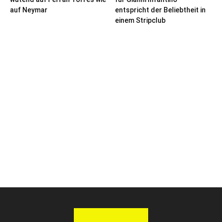
auf Neymar
entspricht der Beliebtheit in
einem Stripclub