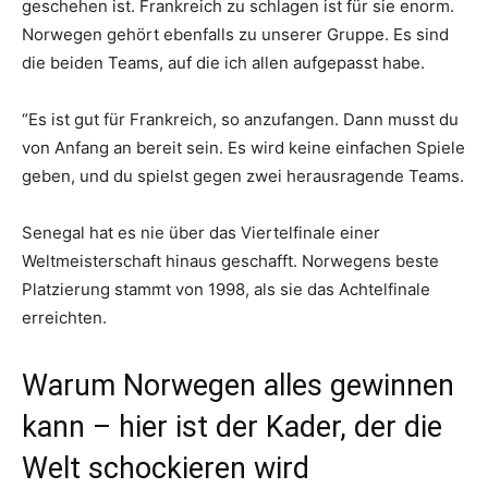
geschehen ist. Frankreich zu schlagen ist für sie enorm.
Norwegen gehört ebenfalls zu unserer Gruppe. Es sind
die beiden Teams, auf die ich allen aufgepasst habe.
“Es ist gut für Frankreich, so anzufangen. Dann musst du
von Anfang an bereit sein. Es wird keine einfachen Spiele
geben, und du spielst gegen zwei herausragende Teams.
Senegal hat es nie über das Viertelfinale einer
Weltmeisterschaft hinaus geschafft. Norwegens beste
Platzierung stammt von 1998, als sie das Achtelfinale
erreichten.
Warum Norwegen alles gewinnen
kann – hier ist der Kader, der die
Welt schockieren wird