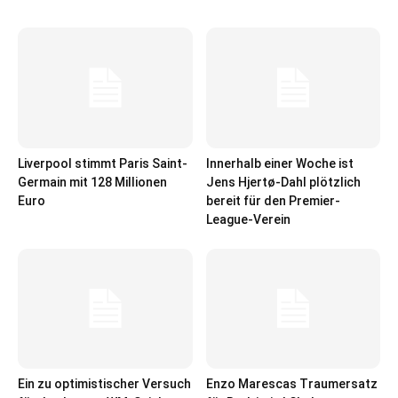
Liverpool stimmt Paris Saint-
Innerhalb einer Woche ist
Germain mit 128 Millionen
Jens Hjertø-Dahl plötzlich
Euro
bereit für den Premier-
League-Verein
Ein zu optimistischer Versuch
Enzo Marescas Traumersatz