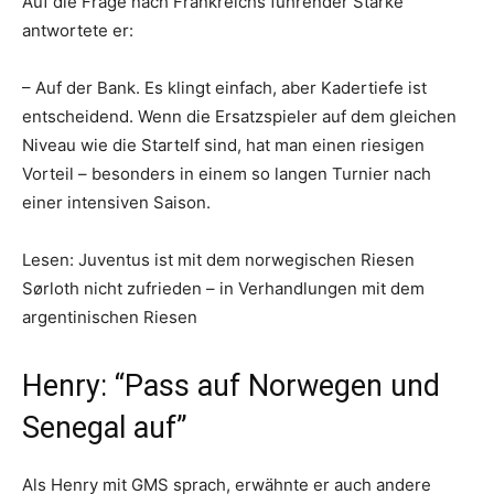
Auf die Frage nach Frankreichs führender Stärke
antwortete er:
– Auf der Bank. Es klingt einfach, aber Kadertiefe ist
entscheidend. Wenn die Ersatzspieler auf dem gleichen
Niveau wie die Startelf sind, hat man einen riesigen
Vorteil – besonders in einem so langen Turnier nach
einer intensiven Saison.
Lesen: Juventus ist mit dem norwegischen Riesen
Sørloth nicht zufrieden – in Verhandlungen mit dem
argentinischen Riesen
Henry: “Pass auf Norwegen und
Senegal auf”
Als Henry mit GMS sprach, erwähnte er auch andere