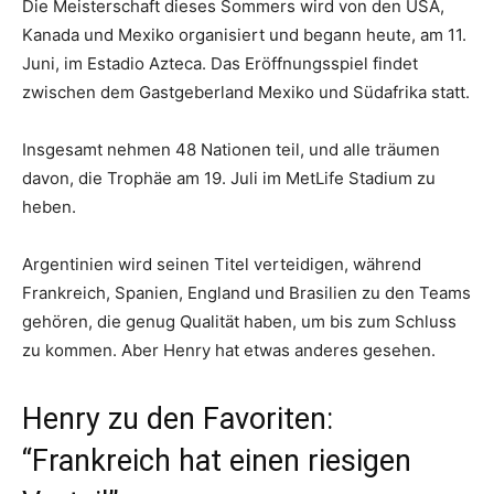
Die Meisterschaft dieses Sommers wird von den USA,
Kanada und Mexiko organisiert und begann heute, am 11.
Juni, im Estadio Azteca. Das Eröffnungsspiel findet
zwischen dem Gastgeberland Mexiko und Südafrika statt.
Insgesamt nehmen 48 Nationen teil, und alle träumen
davon, die Trophäe am 19. Juli im MetLife Stadium zu
heben.
Argentinien wird seinen Titel verteidigen, während
Frankreich, Spanien, England und Brasilien zu den Teams
gehören, die genug Qualität haben, um bis zum Schluss
zu kommen. Aber Henry hat etwas anderes gesehen.
Henry zu den Favoriten:
“Frankreich hat einen riesigen