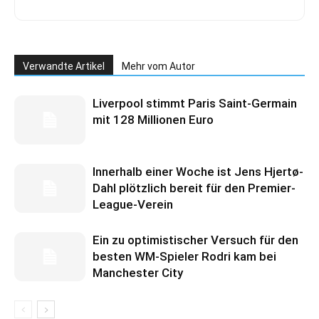
Verwandte Artikel
Mehr vom Autor
Liverpool stimmt Paris Saint-Germain
mit 128 Millionen Euro
Innerhalb einer Woche ist Jens Hjertø-
Dahl plötzlich bereit für den Premier-
League-Verein
Ein zu optimistischer Versuch für den
besten WM-Spieler Rodri kam bei
Manchester City