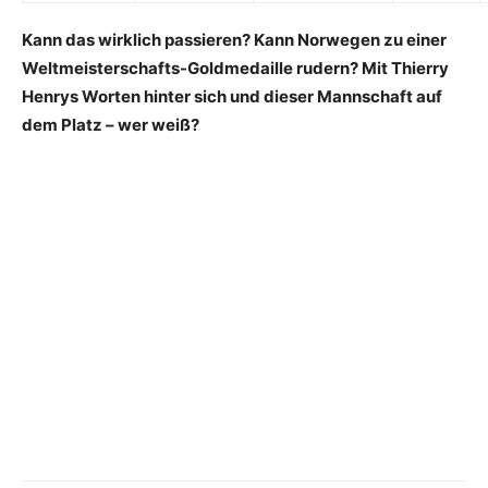
Kann das wirklich passieren? Kann Norwegen zu einer
Weltmeisterschafts-Goldmedaille rudern? Mit Thierry
Henrys Worten hinter sich und dieser Mannschaft auf
dem Platz – wer weiß?