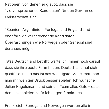
Nationen, von denen er glaubt, dass sie
“vielversprechende Kandidaten” für den Gewinn der
Meisterschaft sind.
“Spanien, Argentinien, Portugal und England sind
ebenfalls vielversprechende Kandidaten.
Überraschungen wie Norwegen oder Senegal sind
durchaus möglich.
“Was Deutschland betrifft, warte ich immer noch darauf,
dass sie ihre beste Form finden. Deutschland hat sich
qualifiziert, und das ist das Wichtigste. Manchmal kann
man mit weniger Druck besser spielen. Ich wünsche
Julian Nagelsmann und seinem Team alles Gute – es sei
denn, sie spielen natürlich gegen Frankreich.
Frankreich, Senegal und Norwegen wurden alle in