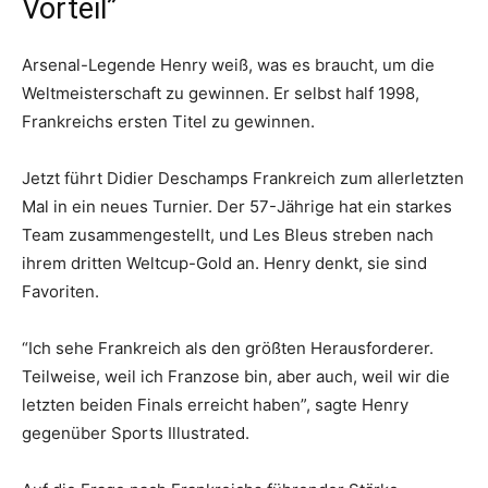
Vorteil”
Arsenal-Legende Henry weiß, was es braucht, um die
Weltmeisterschaft zu gewinnen. Er selbst half 1998,
Frankreichs ersten Titel zu gewinnen.
Jetzt führt Didier Deschamps Frankreich zum allerletzten
Mal in ein neues Turnier. Der 57-Jährige hat ein starkes
Team zusammengestellt, und Les Bleus streben nach
ihrem dritten Weltcup-Gold an. Henry denkt, sie sind
Favoriten.
“Ich sehe Frankreich als den größten Herausforderer.
Teilweise, weil ich Franzose bin, aber auch, weil wir die
letzten beiden Finals erreicht haben”, sagte Henry
gegenüber Sports Illustrated.