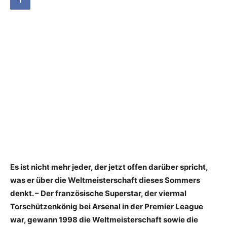
Es ist nicht mehr jeder, der jetzt offen darüber spricht,
was er über die Weltmeisterschaft dieses Sommers
denkt. – Der französische Superstar, der viermal
Torschützenkönig bei Arsenal in der Premier League
war, gewann 1998 die Weltmeisterschaft sowie die