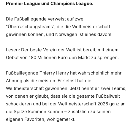
Premier League und Champions League.
Die Fußballlegende verweist auf zwei
“Überraschungsteams”, die die Weltmeisterschaft
gewinnen können, und Norwegen ist eines davon!
Lesen: Der beste Verein der Welt ist bereit, mit einem
Gebot von 180 Millionen Euro den Markt zu sprengen.
Fußballlegende Thierry Henry hat wahrscheinlich mehr
Ahnung als die meisten. Er selbst hat die
Weltmeisterschaft gewonnen. Jetzt nennt er zwei Teams,
von denen er glaubt, dass sie die gesamte Fußballwelt
schockieren und bei der Weltmeisterschaft 2026 ganz an
die Spitze kommen können – zusätzlich zu seinen
eigenen Favoriten, wohlgemerkt.