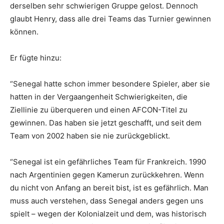
derselben sehr schwierigen Gruppe gelost. Dennoch
glaubt Henry, dass alle drei Teams das Turnier gewinnen
können.
Er fügte hinzu:
“Senegal hatte schon immer besondere Spieler, aber sie
hatten in der Vergaangenheit Schwierigkeiten, die
Ziellinie zu überqueren und einen AFCON-Titel zu
gewinnen. Das haben sie jetzt geschafft, und seit dem
Team von 2002 haben sie nie zurückgeblickt.
“Senegal ist ein gefährliches Team für Frankreich. 1990
nach Argentinien gegen Kamerun zurückkehren. Wenn
du nicht von Anfang an bereit bist, ist es gefährlich. Man
muss auch verstehen, dass Senegal anders gegen uns
spielt – wegen der Kolonialzeit und dem, was historisch