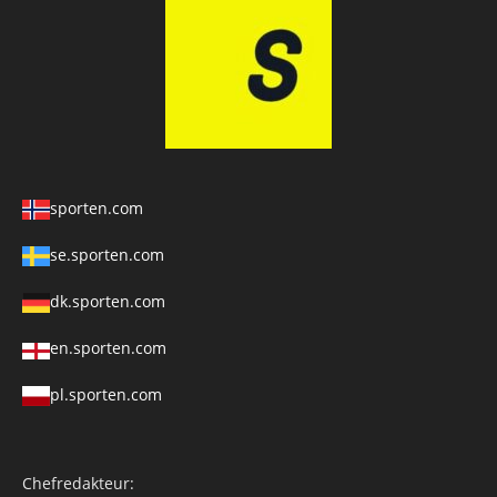
sporten.com
se.sporten.com
dk.sporten.com
en.sporten.com
pl.sporten.com
Chefredakteur: