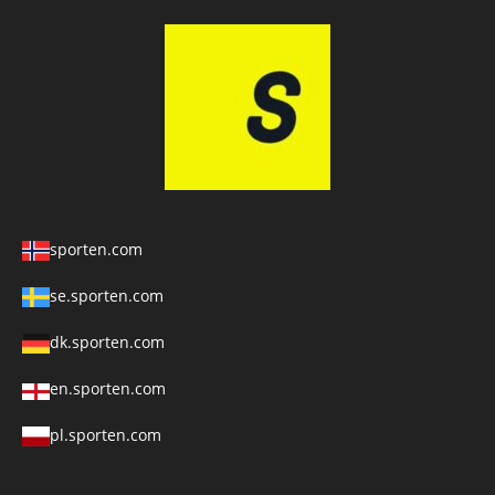
sporten.com
se.sporten.com
dk.sporten.com
en.sporten.com
pl.sporten.com