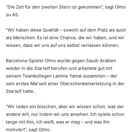
“Die Zeit für den zweiten Stern ist gekommen”, sagt Olmo
zu AS.
“Wir haben diese Qualität – sowohl auf dem Platz als auch
als Menschen. Es ist eine Chance, die wir haben, und wir
wissen, dass wir uns auf uns selbst verlassen können.
Barcelona-Spieler Olmo wurde gegen Saudi-Arabien
wieder in die Startelf berufen und arbeitete gut mit
seinem Teamkollegen Lamine Yamal zusammen – der
sein erstes Mal seit einer Oberschenkelverletzung in der
Startelf hatte.
“Wir reden ein bisschen, aber wir wissen schon, was der
andere will, nur indem wir uns ansehen. Ich spiele schon
lange mit ihm, ich weiß, was er mag – und was ihn
motiviert”, sagt Olmo.