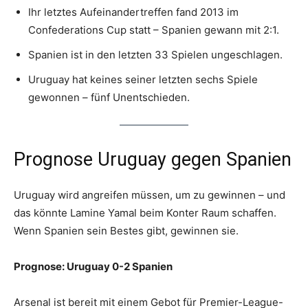
Ihr letztes Aufeinandertreffen fand 2013 im
Confederations Cup statt – Spanien gewann mit 2:1.
Spanien ist in den letzten 33 Spielen ungeschlagen.
Uruguay hat keines seiner letzten sechs Spiele
gewonnen – fünf Unentschieden.
Prognose Uruguay gegen Spanien
Uruguay wird angreifen müssen, um zu gewinnen – und
das könnte Lamine Yamal beim Konter Raum schaffen.
Wenn Spanien sein Bestes gibt, gewinnen sie.
Prognose: Uruguay 0-2 Spanien
Arsenal ist bereit mit einem Gebot für Premier-League-