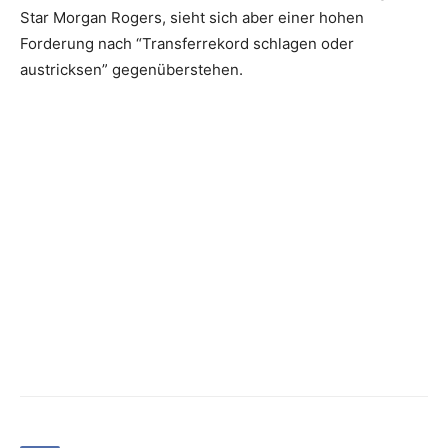
Star Morgan Rogers, sieht sich aber einer hohen
Forderung nach “Transferrekord schlagen oder
austricksen” gegenüberstehen.