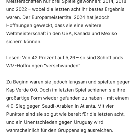
Meisterschaften nur drei Spiele gewonnen: 2014, 2018
und 2022 – wobei die letzten acht ihr bestes Ergebnis
waren. Der Europameistertitel 2024 hat jedoch
Hoffnungen geweckt, dass sie eine weitere
Weltmeisterschaft in den USA, Kanada und Mexiko
sichern können.
Lesen: Von 42 Prozent auf 5,26 – so sind Schottlands
WM-Hoffnungen “verschwunden”
Zu Beginn waren sie jedoch langsam und spielten gegen
Kap Verde 0:0. Doch im letzten Spiel schienen sie ihre
großartige Form wieder gefunden zu haben – mit einem
4:0-Sieg gegen Saudi-Arabien in Atlanta. Mit vier
Punkten sind sie so gut wie bereit für die letzten acht,
und ein Unentschieden gegen Uruguay wird
wahrscheinlich für den Gruppensieg ausreichen.