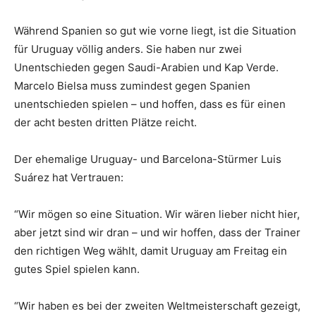
Während Spanien so gut wie vorne liegt, ist die Situation
für Uruguay völlig anders. Sie haben nur zwei
Unentschieden gegen Saudi-Arabien und Kap Verde.
Marcelo Bielsa muss zumindest gegen Spanien
unentschieden spielen – und hoffen, dass es für einen
der acht besten dritten Plätze reicht.
Der ehemalige Uruguay- und Barcelona-Stürmer Luis
Suárez hat Vertrauen:
“Wir mögen so eine Situation. Wir wären lieber nicht hier,
aber jetzt sind wir dran – und wir hoffen, dass der Trainer
den richtigen Weg wählt, damit Uruguay am Freitag ein
gutes Spiel spielen kann.
“Wir haben es bei der zweiten Weltmeisterschaft gezeigt,