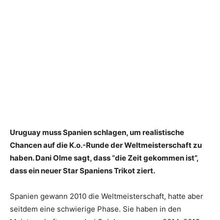
Uruguay muss Spanien schlagen, um realistische
Chancen auf die K.o.-Runde der Weltmeisterschaft zu
haben. Dani Olme sagt, dass “die Zeit gekommen ist”,
dass ein neuer Star Spaniens Trikot ziert.
Spanien gewann 2010 die Weltmeisterschaft, hatte aber
seitdem eine schwierige Phase. Sie haben in den