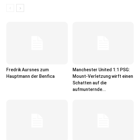
Fredrik Aursnes zum
Manchester United 1:1 PSG:
Hauptmann der Benfica
Mount-Verletzung wirft einen
Schatten auf die
aufmunternde...