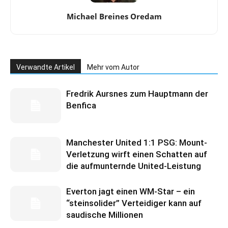
Michael Breines Oredam
Verwandte Artikel
Mehr vom Autor
Fredrik Aursnes zum Hauptmann der
Benfica
Manchester United 1:1 PSG: Mount-
Verletzung wirft einen Schatten auf
die aufmunternde United-Leistung
Everton jagt einen WM-Star – ein
“steinsolider” Verteidiger kann auf
saudische Millionen