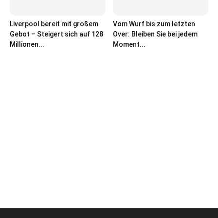
Liverpool bereit mit großem
Vom Wurf bis zum letzten
Gebot – Steigert sich auf 128
Over: Bleiben Sie bei jedem
Millionen...
Moment...