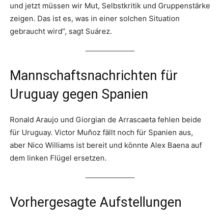
und jetzt müssen wir Mut, Selbstkritik und Gruppenstärke
zeigen. Das ist es, was in einer solchen Situation
gebraucht wird”, sagt Suárez.
Mannschaftsnachrichten für
Uruguay gegen Spanien
Ronald Araujo und Giorgian de Arrascaeta fehlen beide
für Uruguay. Victor Muñoz fällt noch für Spanien aus,
aber Nico Williams ist bereit und könnte Alex Baena auf
dem linken Flügel ersetzen.
Vorhergesagte Aufstellungen