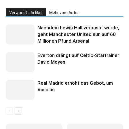
Verwandte Artikel
Mehr vom Autor
Nachdem Lewis Hall verpasst wurde,
geht Manchester United nun auf 60
Millionen Pfund Arsenal
Everton drängt auf Celtic-Startrainer
David Moyes
Real Madrid erhöht das Gebot, um
Vinícius