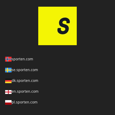
sporten.com
se.sporten.com
dk.sporten.com
en.sporten.com
pl.sporten.com