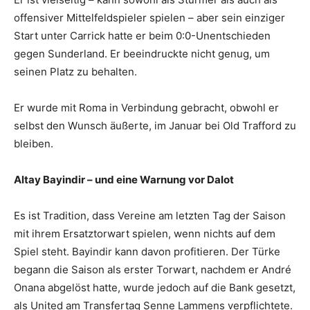
offensiver Mittelfeldspieler spielen – aber sein einziger
Start unter Carrick hatte er beim 0:0-Unentschieden
gegen Sunderland. Er beeindruckte nicht genug, um
seinen Platz zu behalten.
Er wurde mit Roma in Verbindung gebracht, obwohl er
selbst den Wunsch äußerte, im Januar bei Old Trafford zu
bleiben.
Altay Bayindir – und eine Warnung vor Dalot
Es ist Tradition, dass Vereine am letzten Tag der Saison
mit ihrem Ersatztorwart spielen, wenn nichts auf dem
Spiel steht. Bayindir kann davon profitieren. Der Türke
begann die Saison als erster Torwart, nachdem er André
Onana abgelöst hatte, wurde jedoch auf die Bank gesetzt,
als United am Transfertag Senne Lammens verpflichtete.