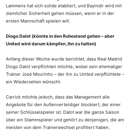
Lammens hat sich solide etabliert, und Bayindir wird mit
ziemlicher Sicherheit gehen müssen, wenn er in der
ersten Mannschaft spielen will.
Diogo Dalot (könnte in den Ruhestand gehen – aber
United wird darum kämpfen, ihn zu halten)
Anfang dieser Woche wurde berichtet, dass Real Madrid
Diogo Dalot verpflichten möchte, wobei sein ehemaliger
Trainer José Mourinho – der ihn zu United verpflichtete –
ein Wiedersehen wünscht.
Carrick möchte jedoch, dass das Management alle
Angebote für den Außenverteidiger blockiert, der einer
seiner Schlüsselspieler ist. Dalot war die ganze Saison
über ein Stammspieler und gehört zu denjenigen, die am
meisten von dem Trainerwechsel profitiert haben.