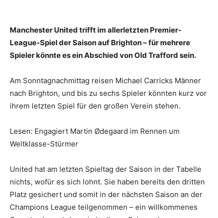
Manchester United trifft im allerletzten Premier-
League-Spiel der Saison auf Brighton – für mehrere
Spieler könnte es ein Abschied von Old Trafford sein.
Am Sonntagnachmittag reisen Michael Carricks Männer
nach Brighton, und bis zu sechs Spieler könnten kurz vor
ihrem letzten Spiel für den großen Verein stehen.
Lesen: Engagiert Martin Ødegaard im Rennen um
Weltklasse-Stürmer
United hat am letzten Spieltag der Saison in der Tabelle
nichts, wofür es sich lohnt. Sie haben bereits den dritten
Platz gesichert und somit in der nächsten Saison an der
Champions League teilgenommen – ein willkommenes