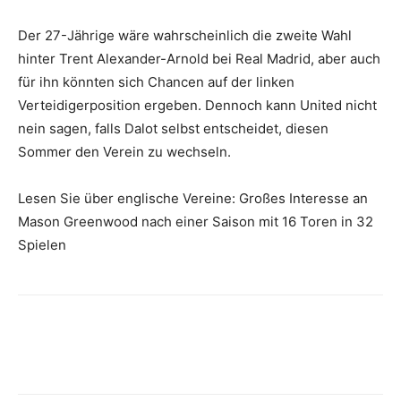
Der 27-Jährige wäre wahrscheinlich die zweite Wahl
hinter Trent Alexander-Arnold bei Real Madrid, aber auch
für ihn könnten sich Chancen auf der linken
Verteidigerposition ergeben. Dennoch kann United nicht
nein sagen, falls Dalot selbst entscheidet, diesen
Sommer den Verein zu wechseln.
Lesen Sie über englische Vereine: Großes Interesse an
Mason Greenwood nach einer Saison mit 16 Toren in 32
Spielen