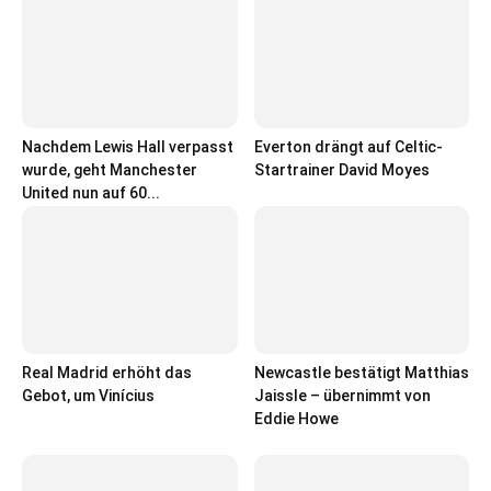
Nachdem Lewis Hall verpasst
Everton drängt auf Celtic-
wurde, geht Manchester
Startrainer David Moyes
United nun auf 60...
Real Madrid erhöht das
Newcastle bestätigt Matthias
Gebot, um Vinícius
Jaissle – übernimmt von
Eddie Howe