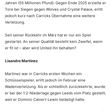
Jahren (55 Millionen Pfund). Gegen Ende 2025 erzielte er
Tore bei Siegen gegen Wolves und Crystal Palace, erlitt
jedoch kurz nach Carricks Übernahme eine weitere
Verletzung.
Seit seiner Rückkehr im März hat er nur ein Spiel
gestartet. An seiner Qualität besteht kein Zweifel, wenn
er fit ist – aber wird United ihn behalten?
Lisandro Martinez
Martinez war in Carricks ersten Wochen ein
Schlüsselspieler, erlitt jedoch im Februar eine
Wadenverletzung. Als er schließlich zurückkehrte, wurde
er bei der 1:2-Niederlage gegen Leeds vom Platz gestellt,
weil er Dominic Calvert-Lewin belästigt hatte.