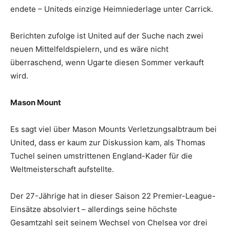
endete – Uniteds einzige Heimniederlage unter Carrick.
Berichten zufolge ist United auf der Suche nach zwei
neuen Mittelfeldspielern, und es wäre nicht
überraschend, wenn Ugarte diesen Sommer verkauft
wird.
Mason Mount
Es sagt viel über Mason Mounts Verletzungsalbtraum bei
United, dass er kaum zur Diskussion kam, als Thomas
Tuchel seinen umstrittenen England-Kader für die
Weltmeisterschaft aufstellte.
Der 27-Jährige hat in dieser Saison 22 Premier-League-
Einsätze absolviert – allerdings seine höchste
Gesamtzahl seit seinem Wechsel von Chelsea vor drei