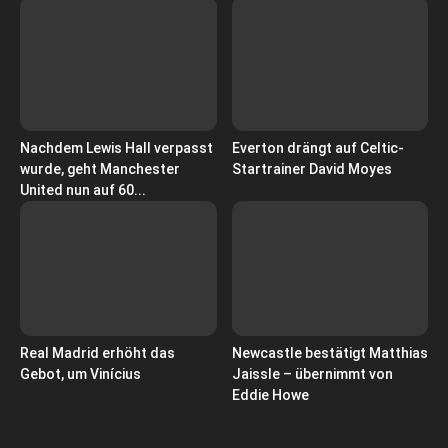
Nachdem Lewis Hall verpasst
Everton drängt auf Celtic-
wurde, geht Manchester
Startrainer David Moyes
United nun auf 60...
Real Madrid erhöht das
Newcastle bestätigt Matthias
Gebot, um Vinícius
Jaissle – übernimmt von
Eddie Howe