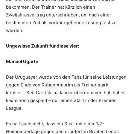
bekommen. Der Trainer hat kürzlich einen
Zweijahresvertrag unterschrieben, um nach einer
bestimmten Zeit als vorübergehende Lösung fest zu
werden.
Ungewisse Zukunft für diese vier:
Manuel Ugarte
Der Uruguayer wurde von den Fans für seine Leistungen
gegen Ende von Ruben Amorim als Trainer stark
kritisiert. Seit Carrick im Januar übernommen hat, hat er
kaum noch gespielt – nur einen Start in der Premier
League.
Es half auch nicht, dass ein Start mit einer 1:2-
Heimniederlage gegen den erbitterten Rivalen Leeds