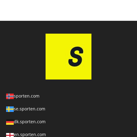
sporten.com
se.sporten.com
dk.sporten.com
en.sporten.com