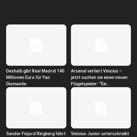
Deshalb gibt Real Madrid 140
Arsenal verliert Vinicius –
Millionen Euro für Yan
jetzt suchen sie einen neuen
Diomande
Flügelspieler: “Ein...
Sander Finjord Ringberg fährt
Vinicius Junior unterschreibt