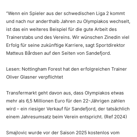
“Wenn ein Spieler aus der schwedischen Liga 2 kommt
und nach nur anderthalb Jahren zu Olympiakos wechselt,
ist das ein weiteres Beispiel für die gute Arbeit des
Trainerstabs und des Vereins. Wir wünschen Zinedin viel
Erfolg für seine zukünftige Karriere, sagt Sportdirektor
Matteus Bårdsen auf den Seiten von Sandefjord.
Lesen: Nottingham Forest hat den erfolgreichen Trainer
Oliver Glasner verpflichtet
Transfermarkt geht davon aus, dass Olympiakos etwas
mehr als 6,5 Millionen Euro für den 22-Jährigen zahlen
wird – ein riesiger Verkauf für Sandefjord, der tatsächlich
einem Jahresumsatz beim Verein entspricht. (Ref 2024)
Smajlovic wurde vor der Saison 2025 kostenlos vom