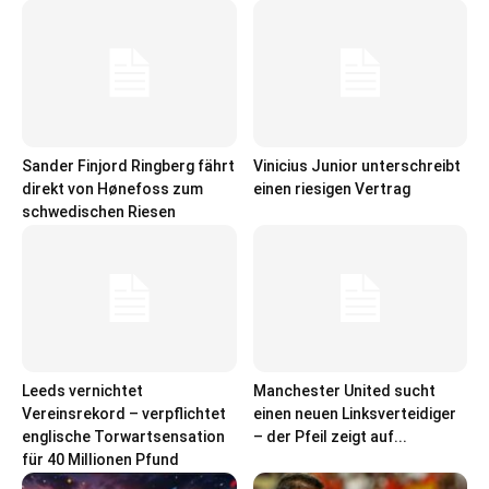
Sander Finjord Ringberg fährt
Vinicius Junior unterschreibt
direkt von Hønefoss zum
einen riesigen Vertrag
schwedischen Riesen
Leeds vernichtet
Manchester United sucht
Vereinsrekord – verpflichtet
einen neuen Linksverteidiger
englische Torwartsensation
– der Pfeil zeigt auf...
für 40 Millionen Pfund