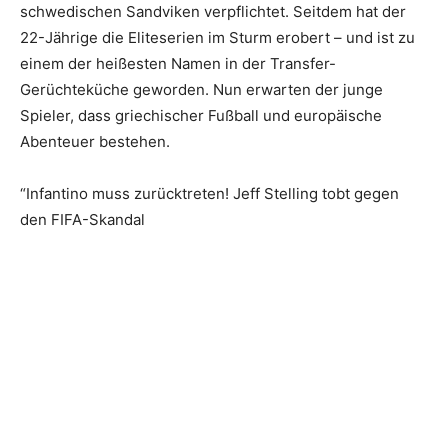
schwedischen Sandviken verpflichtet. Seitdem hat der
22-Jährige die Eliteserien im Sturm erobert – und ist zu
einem der heißesten Namen in der Transfer-
Gerüchteküche geworden. Nun erwarten der junge
Spieler, dass griechischer Fußball und europäische
Abenteuer bestehen.
“Infantino muss zurücktreten! Jeff Stelling tobt gegen
den FIFA-Skandal