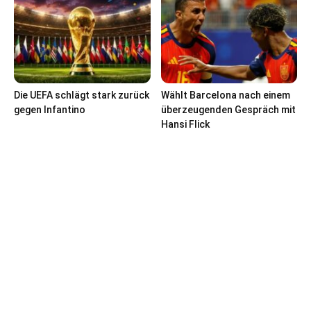
Die UEFA schlägt stark zurück
Wählt Barcelona nach einem
gegen Infantino
überzeugenden Gespräch mit
Hansi Flick