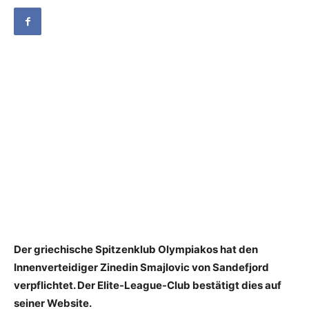
Der griechische Spitzenklub Olympiakos hat den
Innenverteidiger Zinedin Smajlovic von Sandefjord
verpflichtet. Der Elite-League-Club bestätigt dies auf
seiner Website.