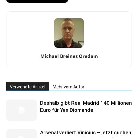
Michael Breines Oredam
Verwandte Artikel
Mehr vom Autor
Deshalb gibt Real Madrid 140 Millionen
Euro für Yan Diomande
Arsenal verliert Vinicius – jetzt suchen