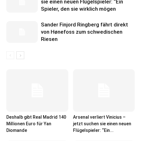
sie einen neuen Flügelspieler: “Ein
Spieler, den sie wirklich mögen
Sander Finjord Ringberg fährt direkt
von Hønefoss zum schwedischen
Riesen
Deshalb gibt Real Madrid 140
Arsenal verliert Vinicius –
Millionen Euro für Yan
jetzt suchen sie einen neuen
Diomande
Flügelspieler: “Ein...