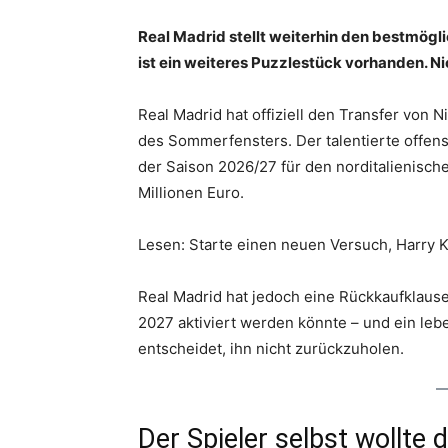
Real Madrid stellt weiterhin den bestmög
ist ein weiteres Puzzlestück vorhanden. N
Real Madrid hat offiziell den Transfer von 
des Sommerfensters. Der talentierte offensi
der Saison 2026/27 für den norditalienisch
Millionen Euro.
Lesen: Starte einen neuen Versuch, Harry K
Real Madrid hat jedoch eine Rückkaufklause
2027 aktiviert werden könnte – und ein lebe
entscheidet, ihn nicht zurückzuholen.
Der Spieler selbst wollte 