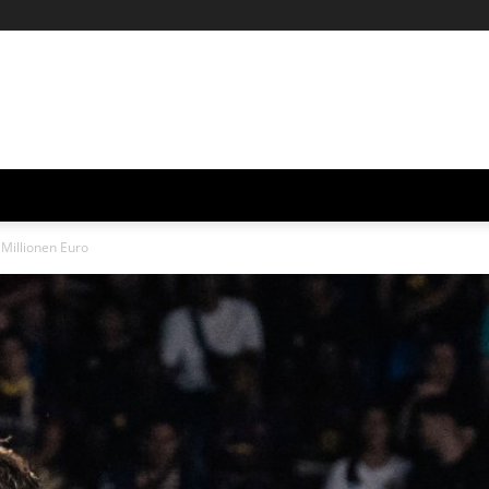
 Millionen Euro