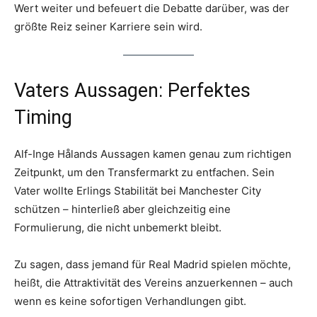
Wert weiter und befeuert die Debatte darüber, was der
größte Reiz seiner Karriere sein wird.
Vaters Aussagen: Perfektes
Timing
Alf-Inge Hålands Aussagen kamen genau zum richtigen
Zeitpunkt, um den Transfermarkt zu entfachen. Sein
Vater wollte Erlings Stabilität bei Manchester City
schützen – hinterließ aber gleichzeitig eine
Formulierung, die nicht unbemerkt bleibt.
Zu sagen, dass jemand für Real Madrid spielen möchte,
heißt, die Attraktivität des Vereins anzuerkennen – auch
wenn es keine sofortigen Verhandlungen gibt.