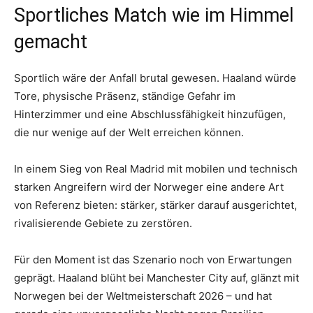
Sportliches Match wie im Himmel
gemacht
Sportlich wäre der Anfall brutal gewesen. Haaland würde
Tore, physische Präsenz, ständige Gefahr im
Hinterzimmer und eine Abschlussfähigkeit hinzufügen,
die nur wenige auf der Welt erreichen können.
In einem Sieg von Real Madrid mit mobilen und technisch
starken Angreifern wird der Norweger eine andere Art
von Referenz bieten: stärker, stärker darauf ausgerichtet,
rivalisierende Gebiete zu zerstören.
Für den Moment ist das Szenario noch von Erwartungen
geprägt. Haaland blüht bei Manchester City auf, glänzt mit
Norwegen bei der Weltmeisterschaft 2026 – und hat