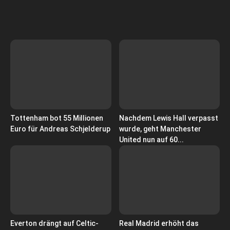
Tottenham bot 55 Millionen
Nachdem Lewis Hall verpasst
Euro für Andreas Schjelderup
wurde, geht Manchester
United nun auf 60...
Everton drängt auf Celtic-
Real Madrid erhöht das