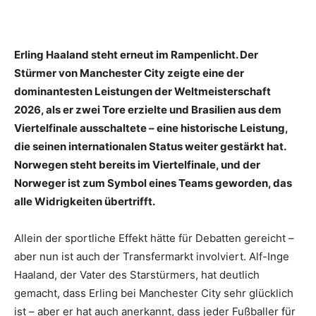
Erling Haaland steht erneut im Rampenlicht. Der
Stürmer von Manchester City zeigte eine der
dominantesten Leistungen der Weltmeisterschaft
2026, als er zwei Tore erzielte und Brasilien aus dem
Viertelfinale ausschaltete – eine historische Leistung,
die seinen internationalen Status weiter gestärkt hat.
Norwegen steht bereits im Viertelfinale, und der
Norweger ist zum Symbol eines Teams geworden, das
alle Widrigkeiten übertrifft.
Allein der sportliche Effekt hätte für Debatten gereicht –
aber nun ist auch der Transfermarkt involviert. Alf-Inge
Haaland, der Vater des Starstürmers, hat deutlich
gemacht, dass Erling bei Manchester City sehr glücklich
ist – aber er hat auch anerkannt, dass jeder Fußballer für