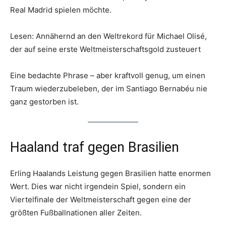
Real Madrid spielen möchte.
Lesen: Annähernd an den Weltrekord für Michael Olisé,
der auf seine erste Weltmeisterschaftsgold zusteuert
Eine bedachte Phrase – aber kraftvoll genug, um einen
Traum wiederzubeleben, der im Santiago Bernabéu nie
ganz gestorben ist.
Haaland traf gegen Brasilien
Erling Haalands Leistung gegen Brasilien hatte enormen
Wert. Dies war nicht irgendein Spiel, sondern ein
Viertelfinale der Weltmeisterschaft gegen eine der
größten Fußballnationen aller Zeiten.