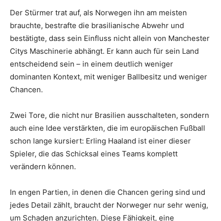
Der Stürmer trat auf, als Norwegen ihn am meisten
brauchte, bestrafte die brasilianische Abwehr und
bestätigte, dass sein Einfluss nicht allein von Manchester
Citys Maschinerie abhängt. Er kann auch für sein Land
entscheidend sein – in einem deutlich weniger
dominanten Kontext, mit weniger Ballbesitz und weniger
Chancen.
Zwei Tore, die nicht nur Brasilien ausschalteten, sondern
auch eine Idee verstärkten, die im europäischen Fußball
schon lange kursiert: Erling Haaland ist einer dieser
Spieler, die das Schicksal eines Teams komplett
verändern können.
In engen Partien, in denen die Chancen gering sind und
jedes Detail zählt, braucht der Norweger nur sehr wenig,
um Schaden anzurichten. Diese Fähigkeit, eine