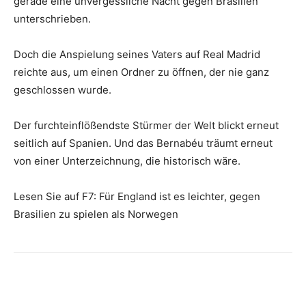
gerade eine unvergessliche Nacht gegen Brasilien
unterschrieben.
Doch die Anspielung seines Vaters auf Real Madrid
reichte aus, um einen Ordner zu öffnen, der nie ganz
geschlossen wurde.
Der furchteinflößendste Stürmer der Welt blickt erneut
seitlich auf Spanien. Und das Bernabéu träumt erneut
von einer Unterzeichnung, die historisch wäre.
Lesen Sie auf F7: Für England ist es leichter, gegen
Brasilien zu spielen als Norwegen