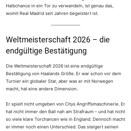
Halbchance in ein Tor zu verwandeln, ist genau das,
womit Real Madrid seit Jahren begeistert ist.
Weltmeisterschaft 2026 – die
endgültige Bestätigung
Die Weltmeisterschaft 2026 ist eine endgültige
Bestätigung von Haalands Größe. Er war schon vor dem
Turnier ein globaler Star, aber was er mit Norwegen
macht, hat eine andere Dimension.
Er spielt nicht umgeben von Citys Angriffsmaschinerie. Er
hat nicht immer den Ball nah am Strafraum – und hat nicht
so viele klare Torchancen wie in England. Dennoch macht
er immer noch einen Unterschied. Das steigert seinen