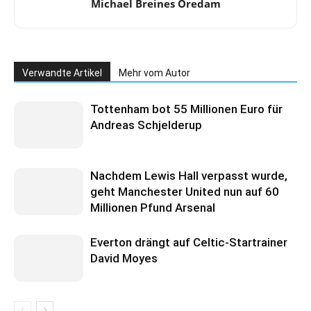
Michael Breines Oredam
Verwandte Artikel
Mehr vom Autor
Tottenham bot 55 Millionen Euro für
Andreas Schjelderup
Nachdem Lewis Hall verpasst wurde,
geht Manchester United nun auf 60
Millionen Pfund Arsenal
Everton drängt auf Celtic-Startrainer
David Moyes