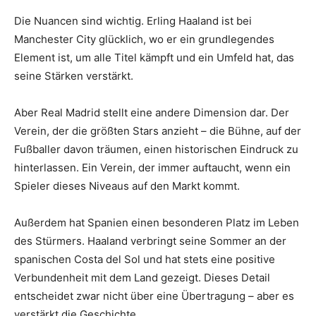
Die Nuancen sind wichtig. Erling Haaland ist bei
Manchester City glücklich, wo er ein grundlegendes
Element ist, um alle Titel kämpft und ein Umfeld hat, das
seine Stärken verstärkt.
Aber Real Madrid stellt eine andere Dimension dar. Der
Verein, der die größten Stars anzieht – die Bühne, auf der
Fußballer davon träumen, einen historischen Eindruck zu
hinterlassen. Ein Verein, der immer auftaucht, wenn ein
Spieler dieses Niveaus auf den Markt kommt.
Außerdem hat Spanien einen besonderen Platz im Leben
des Stürmers. Haaland verbringt seine Sommer an der
spanischen Costa del Sol und hat stets eine positive
Verbundenheit mit dem Land gezeigt. Dieses Detail
entscheidet zwar nicht über eine Übertragung – aber es
verstärkt die Geschichte.