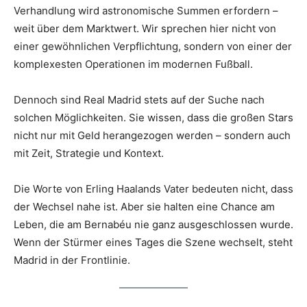
Verhandlung wird astronomische Summen erfordern –
weit über dem Marktwert. Wir sprechen hier nicht von
einer gewöhnlichen Verpflichtung, sondern von einer der
komplexesten Operationen im modernen Fußball.
Dennoch sind Real Madrid stets auf der Suche nach
solchen Möglichkeiten. Sie wissen, dass die großen Stars
nicht nur mit Geld herangezogen werden – sondern auch
mit Zeit, Strategie und Kontext.
Die Worte von Erling Haalands Vater bedeuten nicht, dass
der Wechsel nahe ist. Aber sie halten eine Chance am
Leben, die am Bernabéu nie ganz ausgeschlossen wurde.
Wenn der Stürmer eines Tages die Szene wechselt, steht
Madrid in der Frontlinie.