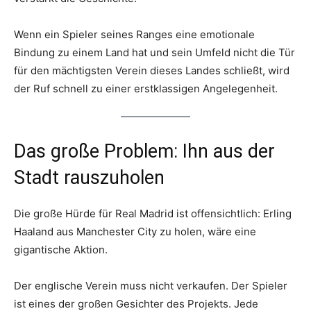
Wenn ein Spieler seines Ranges eine emotionale
Bindung zu einem Land hat und sein Umfeld nicht die Tür
für den mächtigsten Verein dieses Landes schließt, wird
der Ruf schnell zu einer erstklassigen Angelegenheit.
Das große Problem: Ihn aus der
Stadt rauszuholen
Die große Hürde für Real Madrid ist offensichtlich: Erling
Haaland aus Manchester City zu holen, wäre eine
gigantische Aktion.
Der englische Verein muss nicht verkaufen. Der Spieler
ist eines der großen Gesichter des Projekts. Jede