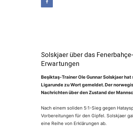
Solskjaer über das Fenerbahçe
Erwartungen
Beşiktaş-Trainer Ole Gunnar Solskjaer hat
Ligarunde zu Wort gemeldet. Der norwegisc
Nachrichten über den Zustand der Mannsc
Nach einem soliden 5:1-Sieg gegen Hatayspo
Vorbereitungen für den Gipfel. Solskjaer 
eine Reihe von Erklärungen ab.