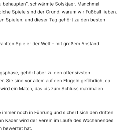
 zu behaupten”, schwärmte Solskjaer. Manchmal
olche Spiele sind der Grund, warum wir Fußball lieben.
en Spielen, und dieser Tag gehört zu den besten
zahlten Spieler der Welt – mit großem Abstand
gsphase, gehört aber zu den offensivsten
r. Sie sind vor allem auf den Flügeln gefährlich, da
 wird ein Match, das bis zum Schluss maximalen
e immer noch in Führung und sichert sich den dritten
den Kader wird der Verein im Laufe des Wochenendes
n bewertet hat.