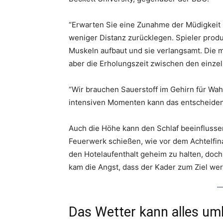
“Erwarten Sie eine Zunahme der Müdigkeit 
weniger Distanz zurücklegen. Spieler produz
Muskeln aufbaut und sie verlangsamt. Die m
aber die Erholungszeit zwischen den einzeln
“Wir brauchen Sauerstoff im Gehirn für W
intensiven Momenten kann das entscheidend
Auch die Höhe kann den Schlaf beeinflusse
Feuerwerk schießen, wie vor dem Achtelfin
den Hotelaufenthalt geheim zu halten, doch
kam die Angst, dass der Kader zum Ziel we
Das Wetter kann alles u