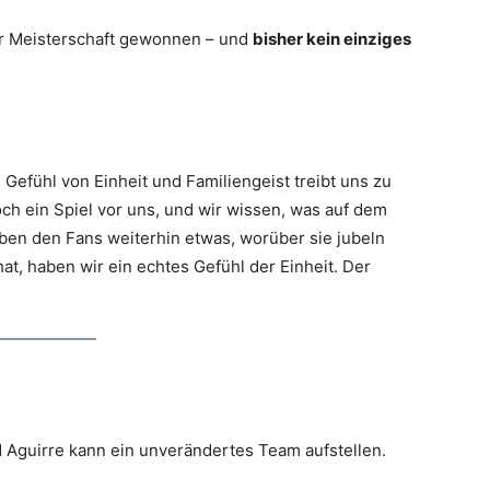
der Meisterschaft gewonnen – und
bisher kein einziges
s Gefühl von Einheit und Familiengeist treibt uns zu
ch ein Spiel vor uns, und wir wissen, was auf dem
ben den Fans weiterhin etwas, worüber sie jubeln
t, haben wir ein echtes Gefühl der Einheit. Der
 Aguirre kann ein unverändertes Team aufstellen.