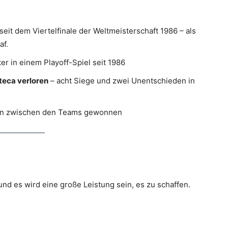
seit dem Viertelfinale der Weltmeisterschaft 1986 – als
af.
er in einem Playoff-Spiel seit 1986
teca verloren
– acht Siege und zwei Unentschieden in
gen zwischen den Teams gewonnen
 und es wird eine große Leistung sein, es zu schaffen.