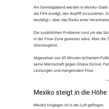
Am Sonntagabend werden in Mexiko-Stadt Ge
die FIFA erwägt, den Anpfiff vorzuziehen. D
bestätigt – aber das Risiko einer Verschiebun
Die zusätzlichen Probleme rund um das Spie
in der Flow-Zone gewesen wäre. Aber die T
überzeugend.
Abgesehen von 45 Minuten brillantem Fußba
seine Mannschaft gegen Ghana (torlos), P
Leistungen und mangelndem Flow.
Mexiko steigt in die Höhe
Mexiko hingegen ist in der Luft geflogen.