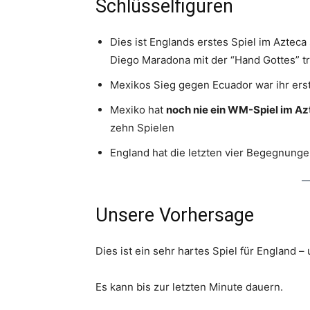
Schlüsselfiguren
Dies ist Englands erstes Spiel im Azteca 
Diego Maradona mit der “Hand Gottes” tr
Mexikos Sieg gegen Ecuador war ihr erst
Mexiko hat
noch nie ein WM-Spiel im Az
zehn Spielen
England hat die letzten vier Begegnun
Unsere Vorhersage
Dies ist ein sehr hartes Spiel für England –
Es kann bis zur letzten Minute dauern.