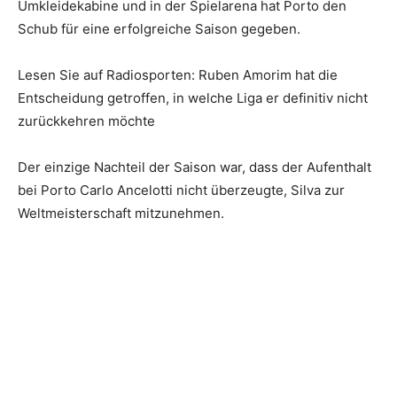
Umkleidekabine und in der Spielarena hat Porto den
Schub für eine erfolgreiche Saison gegeben.
Lesen Sie auf Radiosporten: Ruben Amorim hat die
Entscheidung getroffen, in welche Liga er definitiv nicht
zurückkehren möchte
Der einzige Nachteil der Saison war, dass der Aufenthalt
bei Porto Carlo Ancelotti nicht überzeugte, Silva zur
Weltmeisterschaft mitzunehmen.