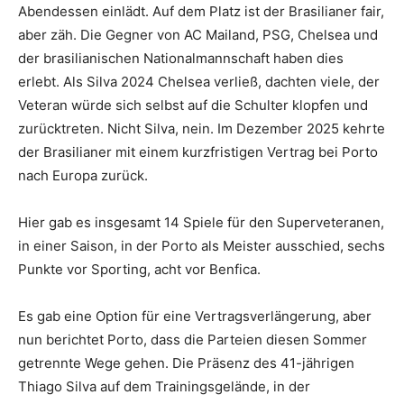
Abendessen einlädt. Auf dem Platz ist der Brasilianer fair,
aber zäh. Die Gegner von AC Mailand, PSG, Chelsea und
der brasilianischen Nationalmannschaft haben dies
erlebt. Als Silva 2024 Chelsea verließ, dachten viele, der
Veteran würde sich selbst auf die Schulter klopfen und
zurücktreten. Nicht Silva, nein. Im Dezember 2025 kehrte
der Brasilianer mit einem kurzfristigen Vertrag bei Porto
nach Europa zurück.
Hier gab es insgesamt 14 Spiele für den Superveteranen,
in einer Saison, in der Porto als Meister ausschied, sechs
Punkte vor Sporting, acht vor Benfica.
Es gab eine Option für eine Vertragsverlängerung, aber
nun berichtet Porto, dass die Parteien diesen Sommer
getrennte Wege gehen. Die Präsenz des 41-jährigen
Thiago Silva auf dem Trainingsgelände, in der