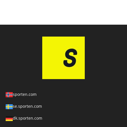
sporten.com
se.sporten.com
dk.sporten.com