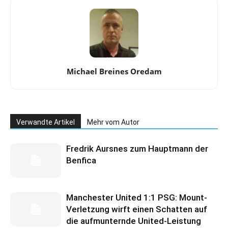
Michael Breines Oredam
Verwandte Artikel
Mehr vom Autor
Fredrik Aursnes zum Hauptmann der
Benfica
Manchester United 1:1 PSG: Mount-
Verletzung wirft einen Schatten auf
die aufmunternde United-Leistung