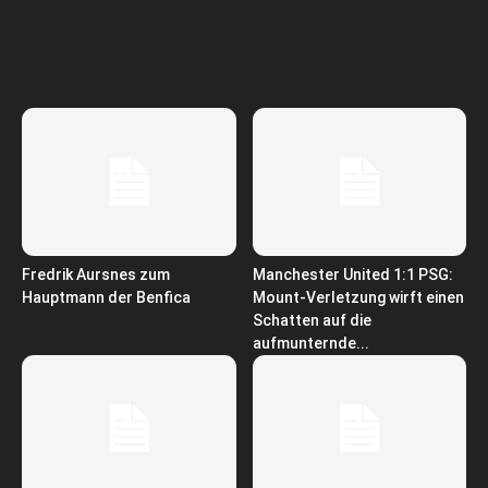
Fredrik Aursnes zum
Manchester United 1:1 PSG:
Hauptmann der Benfica
Mount-Verletzung wirft einen
Schatten auf die
aufmunternde...