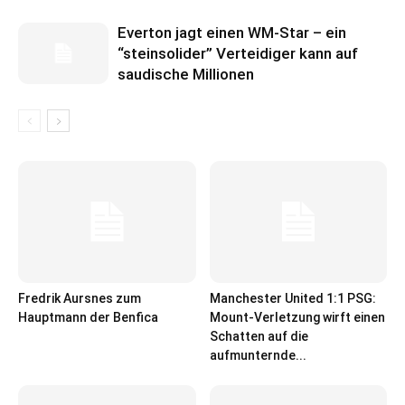
Everton jagt einen WM-Star – ein
“steinsolider” Verteidiger kann auf
saudische Millionen
Fredrik Aursnes zum
Manchester United 1:1 PSG:
Hauptmann der Benfica
Mount-Verletzung wirft einen
Schatten auf die
aufmunternde...