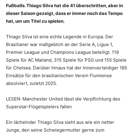
Fußballs. Thiago Silva hat die 41 überschritten, aber in
dieser Saison gezeigt, dass er immer noch das Tempo
hat, um um Titel zu spielen.
Thiago Silva ist eine echte Legende in Europa. Der
Brasilianer war maßgeblich an der Serie A, Ligue 1,
Premier League und Champions League beteiligt. 119
Spiele für AC Mailand, 315 Spiele für PSG und 155 Spiele
für Chelsea. Darüber hinaus hat der Innenverteidiger 185
Einsätze für den brasilianischen Verein Flumiense
absolviert, zuletzt 2025.
LESEN: Manchester United lässt die Verpflichtung des
Superstar-Flügelspielers fallen
Ein lächelnder Thiago Silva sieht aus wie ein netter
Junge, den seine Schwiegermutter gerne zum