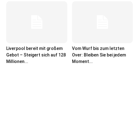
Liverpool bereit mit großem
Vom Wurf bis zum letzten
Gebot – Steigert sich auf 128
Over: Bleiben Sie bei jedem
Millionen...
Moment...