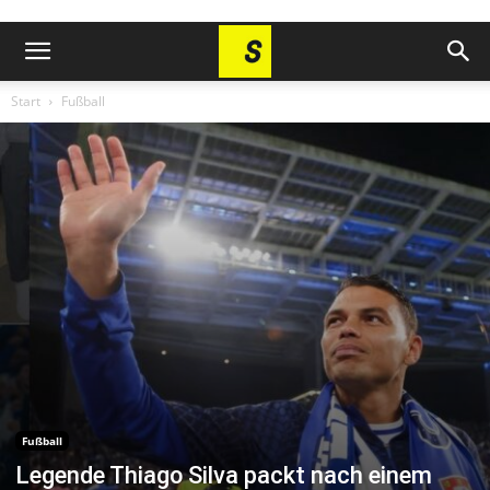
Start
Fußball
Fußball
Legende Thiago Silva packt nach einem