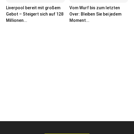
Liverpool bereit mit großem
Vom Wurf bis zum letzten
Gebot – Steigert sich auf 128
Over: Bleiben Sie bei jedem
Millionen...
Moment...