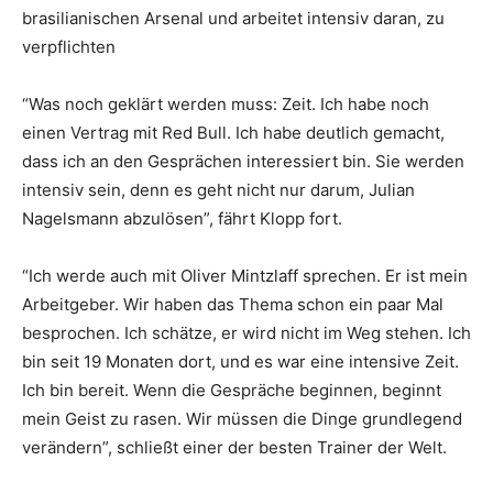
brasilianischen Arsenal und arbeitet intensiv daran, zu
verpflichten
“Was noch geklärt werden muss: Zeit. Ich habe noch
einen Vertrag mit Red Bull. Ich habe deutlich gemacht,
dass ich an den Gesprächen interessiert bin. Sie werden
intensiv sein, denn es geht nicht nur darum, Julian
Nagelsmann abzulösen”, fährt Klopp fort.
“Ich werde auch mit Oliver Mintzlaff sprechen. Er ist mein
Arbeitgeber. Wir haben das Thema schon ein paar Mal
besprochen. Ich schätze, er wird nicht im Weg stehen. Ich
bin seit 19 Monaten dort, und es war eine intensive Zeit.
Ich bin bereit. Wenn die Gespräche beginnen, beginnt
mein Geist zu rasen. Wir müssen die Dinge grundlegend
verändern”, schließt einer der besten Trainer der Welt.