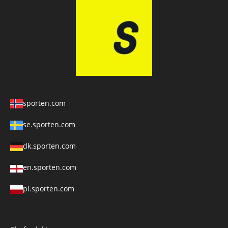
sporten.com
se.sporten.com
dk.sporten.com
en.sporten.com
pl.sporten.com