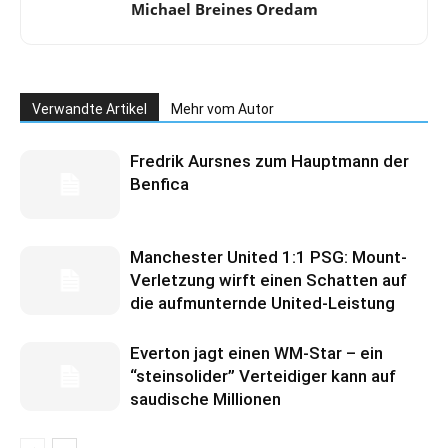
Michael Breines Oredam
Verwandte Artikel
Mehr vom Autor
Fredrik Aursnes zum Hauptmann der
Benfica
Manchester United 1:1 PSG: Mount-
Verletzung wirft einen Schatten auf
die aufmunternde United-Leistung
Everton jagt einen WM-Star – ein
“steinsolider” Verteidiger kann auf
saudische Millionen