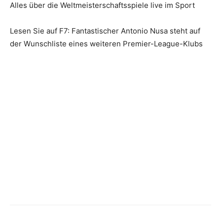
Alles über die Weltmeisterschaftsspiele live im Sport
Lesen Sie auf F7: Fantastischer Antonio Nusa steht auf
der Wunschliste eines weiteren Premier-League-Klubs