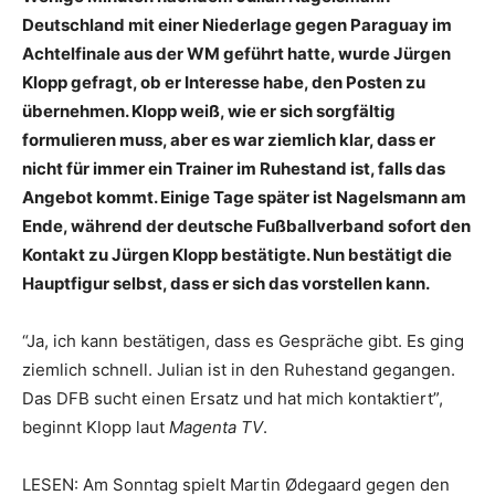
Deutschland mit einer Niederlage gegen Paraguay im
Achtelfinale aus der WM geführt hatte, wurde Jürgen
Klopp gefragt, ob er Interesse habe, den Posten zu
übernehmen. Klopp weiß, wie er sich sorgfältig
formulieren muss, aber es war ziemlich klar, dass er
nicht für immer ein Trainer im Ruhestand ist, falls das
Angebot kommt. Einige Tage später ist Nagelsmann am
Ende, während der deutsche Fußballverband sofort den
Kontakt zu Jürgen Klopp bestätigte. Nun bestätigt die
Hauptfigur selbst, dass er sich das vorstellen kann.
“Ja, ich kann bestätigen, dass es Gespräche gibt. Es ging
ziemlich schnell. Julian ist in den Ruhestand gegangen.
Das DFB sucht einen Ersatz und hat mich kontaktiert”,
beginnt Klopp laut
Magenta TV
.
LESEN: Am Sonntag spielt Martin Ødegaard gegen den