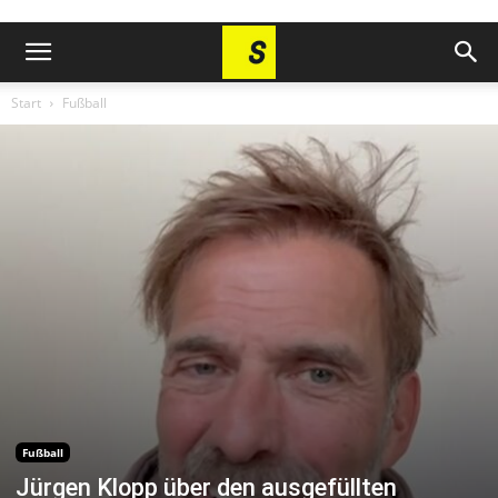
Start
Fußball
Fußball
Jürgen Klopp über den ausgefüllten