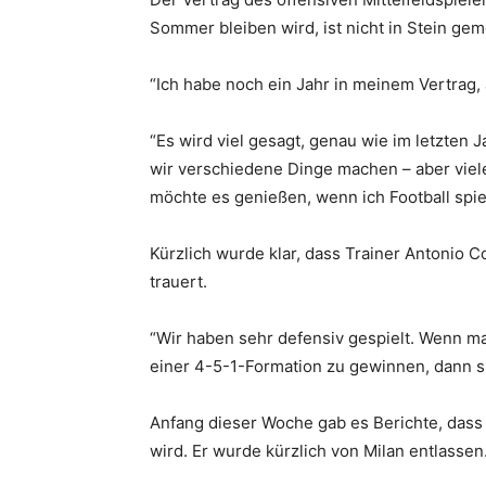
Sommer bleiben wird, ist nicht in Stein gem
“Ich habe noch ein Jahr in meinem Vertrag,
“Es wird viel gesagt, genau wie im letzten 
wir verschiedene Dinge machen – aber vieles
möchte es genießen, wenn ich Football spie
Kürzlich wurde klar, dass Trainer Antonio C
trauert.
“Wir haben sehr defensiv gespielt. Wenn ma
einer 4-5-1-Formation zu gewinnen, dann sp
Anfang dieser Woche gab es Berichte, dass 
wird. Er wurde kürzlich von Milan entlassen