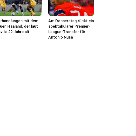
rhandlungen mit dem
Am Donnerstag rückt ein
uen Haaland, der laut
spektakulärer Premier-
villa 22 Jahre alt...
League-Transfer für
Antonio Nusa