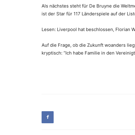
Als nächstes steht für De Bruyne die Weltme
ist der Star für 117 Länderspiele auf der Lis
Lesen: Liverpool hat beschlossen, Florian 
Auf die Frage, ob die Zukunft woanders lie
kryptisch: “Ich habe Familie in den Vereinig