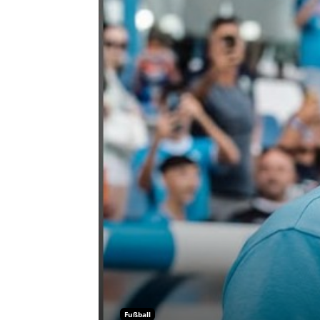
Fußball