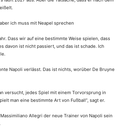
eißelt.
 aber ich muss mit Neapel sprechen
Jahr. Dass wir auf eine bestimmte Weise spielen, dass
 davon ist nicht passiert, und das ist schade. Ich
le.
onte Napoli verlässt. Das ist nichts, worüber De Bruyne
n versucht, jedes Spiel mit einem Torvorsprung in
ielt man eine bestimmte Art von Fußball”, sagt er.
Massimiliano Allegri der neue Trainer von Napoli sein
.