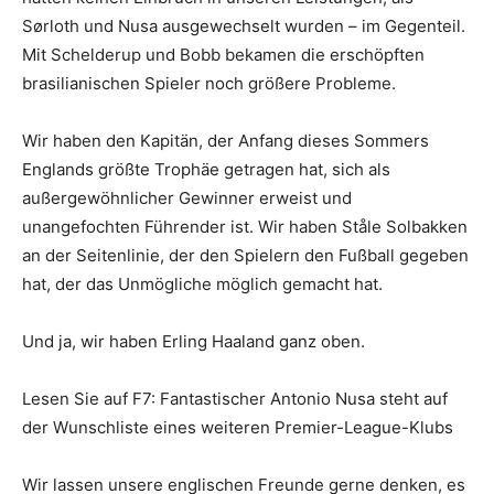
Sørloth und Nusa ausgewechselt wurden – im Gegenteil.
Mit Schelderup und Bobb bekamen die erschöpften
brasilianischen Spieler noch größere Probleme.
Wir haben den Kapitän, der Anfang dieses Sommers
Englands größte Trophäe getragen hat, sich als
außergewöhnlicher Gewinner erweist und
unangefochten Führender ist. Wir haben Ståle Solbakken
an der Seitenlinie, der den Spielern den Fußball gegeben
hat, der das Unmögliche möglich gemacht hat.
Und ja, wir haben Erling Haaland ganz oben.
Lesen Sie auf F7: Fantastischer Antonio Nusa steht auf
der Wunschliste eines weiteren Premier-League-Klubs
Wir lassen unsere englischen Freunde gerne denken, es