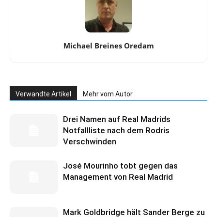
Michael Breines Oredam
Verwandte Artikel
Mehr vom Autor
Drei Namen auf Real Madrids
Notfallliste nach dem Rodris
Verschwinden
José Mourinho tobt gegen das
Management von Real Madrid
Mark Goldbridge hält Sander Berge zu