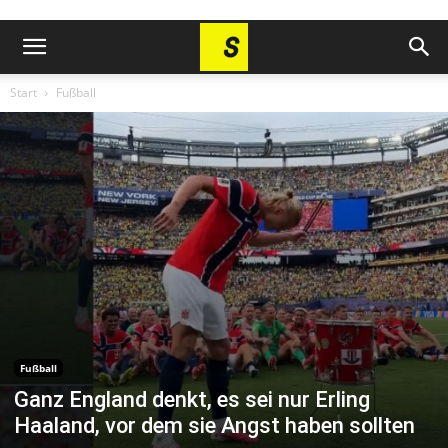
Start
Fußball
Fußball
Ganz England denkt, es sei nur Erling
Haaland, vor dem sie Angst haben sollten