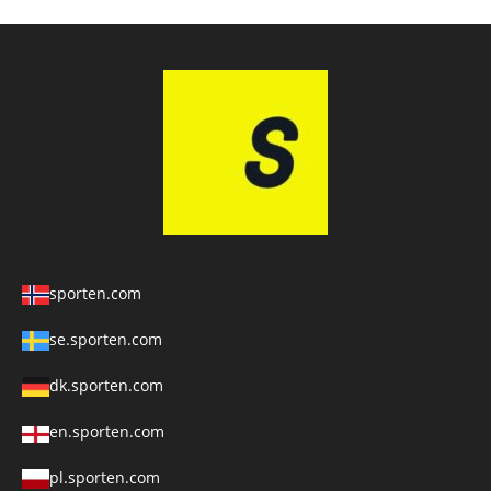
sporten.com
se.sporten.com
dk.sporten.com
en.sporten.com
pl.sporten.com