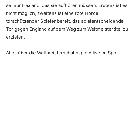
sei nur Haaland, das sie aufhören müssen. Erstens ist es
nicht möglich, zweitens ist eine rote Horde
torschützender Spieler bereit, das spielentscheidende
Tor gegen England auf dem Weg zum Weltmeistertitel zu
erzielen.
Alles über die Weltmeisterschaftsspiele live im Sport