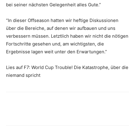
bei seiner nächsten Gelegenheit alles Gute.”
“In dieser Offseason hatten wir heftige Diskussionen
über die Bereiche, auf denen wir aufbauen und uns
verbessern müssen. Letztlich haben wir nicht die nötigen
Fortschritte gesehen und, am wichtigsten, die
Ergebnisse lagen weit unter den Erwartungen.”
Lies auf F7: World Cup Trouble! Die Katastrophe, über die
niemand spricht