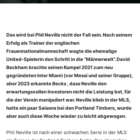
Das wird bei Phil Neville nicht der Fall sein. Nach seinem
Erfolg als Trainer der englischen
Frauennationalmannschaft wagte die ehemalige
United-Spielerin den Schritt in die “Männerwelt”. David
Beckham brachte seinen Kumpel 2021 zum neu
gegründeten Inter Miami (vor Messi und seiner Gruppe),
aber 2023 erkannte
Becks
, dass Neville den
erwartungsvollen Investoren nicht die Leistung bot, für
die der Verein manipuliert war. Neville blieb in der MLS,
hatte ein paar Saisons bei den Portland Timbers, wurde
aber auch diese Woche wieder zu leicht abgewogen.
Phil Neville ist nach einer schwachen Serie in der MLS