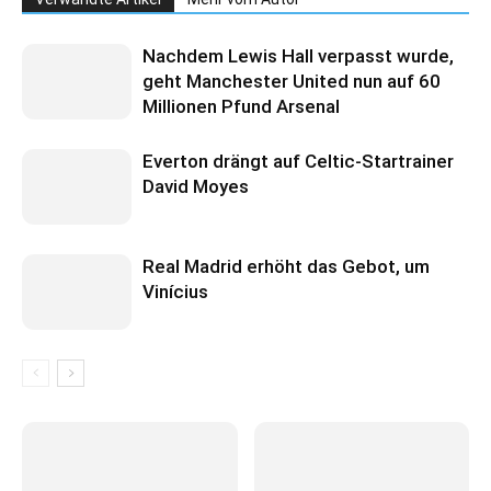
Nachdem Lewis Hall verpasst wurde,
geht Manchester United nun auf 60
Millionen Pfund Arsenal
Everton drängt auf Celtic-Startrainer
David Moyes
Real Madrid erhöht das Gebot, um
Vinícius