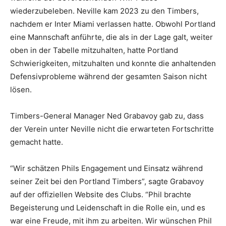
wiederzubeleben. Neville kam 2023 zu den Timbers,
nachdem er Inter Miami verlassen hatte. Obwohl Portland
eine Mannschaft anführte, die als in der Lage galt, weiter
oben in der Tabelle mitzuhalten, hatte Portland
Schwierigkeiten, mitzuhalten und konnte die anhaltenden
Defensivprobleme während der gesamten Saison nicht
lösen.
Timbers-General Manager Ned Grabavoy gab zu, dass
der Verein unter Neville nicht die erwarteten Fortschritte
gemacht hatte.
“Wir schätzen Phils Engagement und Einsatz während
seiner Zeit bei den Portland Timbers”, sagte Grabavoy
auf der offiziellen Website des Clubs. “Phil brachte
Begeisterung und Leidenschaft in die Rolle ein, und es
war eine Freude, mit ihm zu arbeiten. Wir wünschen Phil