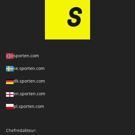
sporten.com
se.sporten.com
dk.sporten.com
en.sporten.com
pl.sporten.com
Chefredakteur: