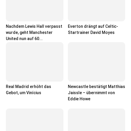
Nachdem Lewis Hall verpasst
Everton drängt auf Celtic-
wurde, geht Manchester
Startrainer David Moyes
United nun auf 60...
Real Madrid erhöht das
Newcastle bestätigt Matthias
Gebot, um Vinícius
Jaissle – übernimmt von
Eddie Howe