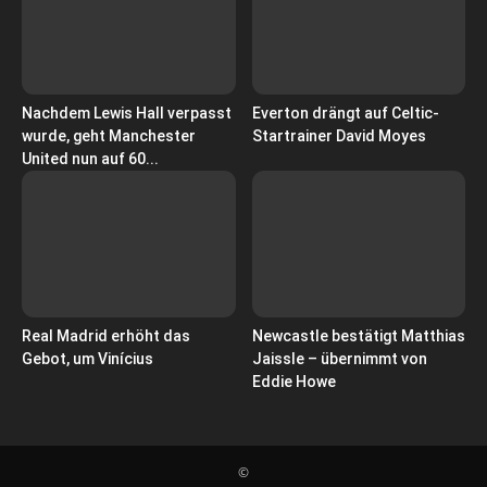
Nachdem Lewis Hall verpasst
Everton drängt auf Celtic-
wurde, geht Manchester
Startrainer David Moyes
United nun auf 60...
Real Madrid erhöht das
Newcastle bestätigt Matthias
Gebot, um Vinícius
Jaissle – übernimmt von
Eddie Howe
©