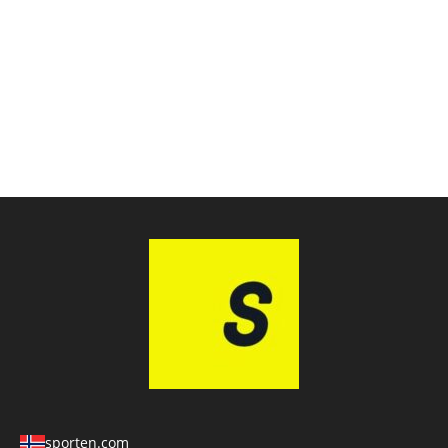
sporten.com