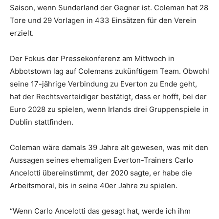
Saison, wenn Sunderland der Gegner ist. Coleman hat 28
Tore und 29 Vorlagen in 433 Einsätzen für den Verein
erzielt.
Der Fokus der Pressekonferenz am Mittwoch in
Abbotstown lag auf Colemans zukünftigem Team. Obwohl
seine 17-jährige Verbindung zu Everton zu Ende geht,
hat der Rechtsverteidiger bestätigt, dass er hofft, bei der
Euro 2028 zu spielen, wenn Irlands drei Gruppenspiele in
Dublin stattfinden.
Coleman wäre damals 39 Jahre alt gewesen, was mit den
Aussagen seines ehemaligen Everton-Trainers Carlo
Ancelotti übereinstimmt, der 2020 sagte, er habe die
Arbeitsmoral, bis in seine 40er Jahre zu spielen.
“Wenn Carlo Ancelotti das gesagt hat, werde ich ihm