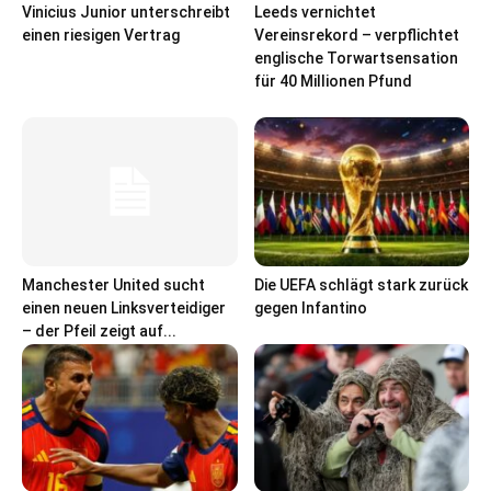
Vinicius Junior unterschreibt
Leeds vernichtet
einen riesigen Vertrag
Vereinsrekord – verpflichtet
englische Torwartsensation
für 40 Millionen Pfund
Manchester United sucht
Die UEFA schlägt stark zurück
einen neuen Linksverteidiger
gegen Infantino
– der Pfeil zeigt auf...