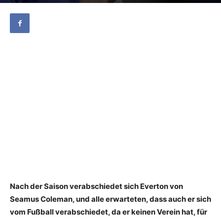
Nach der Saison verabschiedet sich Everton von
Seamus Coleman, und alle erwarteten, dass auch er sich
vom Fußball verabschiedet, da er keinen Verein hat, für