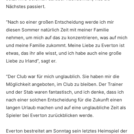
Nächstes passiert.
“Nach so einer großen Entscheidung werde ich mir
diesen Sommer natürlich Zeit mit meiner Familie
nehmen, um mich auf das zu konzentrieren, was auf mich
und meine Familie zukommt. Meine Liebe zu Everton ist
etwas, das ihr alle wisst, und ich habe auch eine große
Liebe zu Irland”, sagt er.
“Der Club war für mich unglaublich. Sie haben mir die
Möglichkeit angeboten, im Club zu bleiben. Der Trainer
und der Stab waren fantastisch, und ich denke, dass ich
nach einer solchen Entscheidung für die Zukunft einen
langen Urlaub machen und auf eine unglaubliche Zeit als
Spieler bei Everton zurückblicken werde.
Everton bestreitet am Sonntag sein letztes Heimspiel der