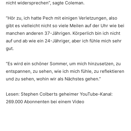
nicht widersprechen”, sagte Coleman.
“Hör zu, ich hatte Pech mit einigen Verletzungen, also
gibt es vielleicht nicht so viele Meilen auf der Uhr wie bei
manchen anderen 37-Jährigen. Körperlich bin ich nicht
auf und ab wie ein 24-Jähriger, aber ich fühle mich sehr
gut.
“Es wird ein schöner Sommer, um mich hinzusetzen, zu
entspannen, zu sehen, wie ich mich fühle, zu reflektieren
und zu sehen, wohin wir als Nächstes gehen.”
Lesen: Stephen Colberts geheimer YouTube-Kanal:
269.000 Abonnenten bei einem Video