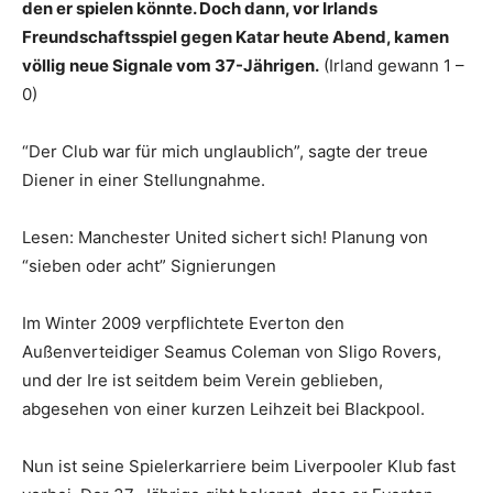
den er spielen könnte. Doch dann, vor Irlands
Freundschaftsspiel gegen Katar heute Abend, kamen
völlig neue Signale vom 37-Jährigen.
(Irland gewann 1 –
0)
“Der Club war für mich unglaublich”, sagte der treue
Diener in einer Stellungnahme.
Lesen: Manchester United sichert sich! Planung von
“sieben oder acht” Signierungen
Im Winter 2009 verpflichtete Everton den
Außenverteidiger Seamus Coleman von Sligo Rovers,
und der Ire ist seitdem beim Verein geblieben,
abgesehen von einer kurzen Leihzeit bei Blackpool.
Nun ist seine Spielerkarriere beim Liverpooler Klub fast