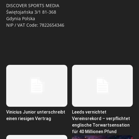
DISCOVER SPORTS MEDIA
Świętojańska 3/1 81-368
Gdynia Polska
NIP / VAT Code: 7822654346
Vinicius Junior unterschreibt
Leeds vernichtet
einen riesigen Vertrag
Vereinsrekord – verpflichtet
englische Torwartsensation
für 40 Millionen Pfund