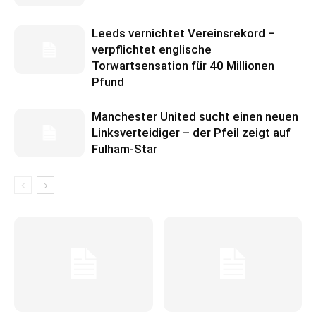
Leeds vernichtet Vereinsrekord –
verpflichtet englische
Torwartsensation für 40 Millionen
Pfund
Manchester United sucht einen neuen
Linksverteidiger – der Pfeil zeigt auf
Fulham-Star