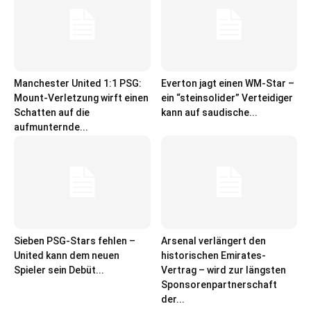
Manchester United 1:1 PSG:
Everton jagt einen WM-Star –
Mount-Verletzung wirft einen
ein “steinsolider” Verteidiger
Schatten auf die
kann auf saudische...
aufmunternde...
Sieben PSG-Stars fehlen –
Arsenal verlängert den
United kann dem neuen
historischen Emirates-
Spieler sein Debüt...
Vertrag – wird zur längsten
Sponsorenpartnerschaft
der...