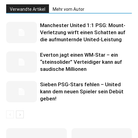
Verwandte Artikel
Mehr vom Autor
Manchester United 1:1 PSG: Mount-
Verletzung wirft einen Schatten auf
die aufmunternde United-Leistung
Everton jagt einen WM-Star – ein
“steinsolider” Verteidiger kann auf
saudische Millionen
Sieben PSG-Stars fehlen – United
kann dem neuen Spieler sein Debüt
geben!