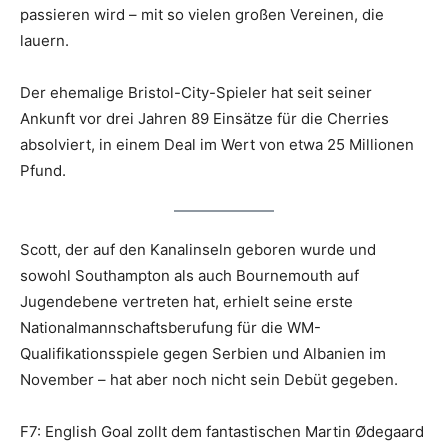
passieren wird – mit so vielen großen Vereinen, die
lauern.
Der ehemalige Bristol-City-Spieler hat seit seiner
Ankunft vor drei Jahren 89 Einsätze für die Cherries
absolviert, in einem Deal im Wert von etwa 25 Millionen
Pfund.
Scott, der auf den Kanalinseln geboren wurde und
sowohl Southampton als auch Bournemouth auf
Jugendebene vertreten hat, erhielt seine erste
Nationalmannschaftsberufung für die WM-
Qualifikationsspiele gegen Serbien und Albanien im
November – hat aber noch nicht sein Debüt gegeben.
F7: English Goal zollt dem fantastischen Martin Ødegaard