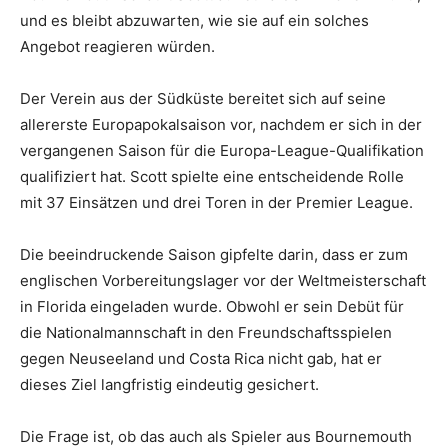
und es bleibt abzuwarten, wie sie auf ein solches
Angebot reagieren würden.
Der Verein aus der Südküste bereitet sich auf seine
allererste Europapokalsaison vor, nachdem er sich in der
vergangenen Saison für die Europa-League-Qualifikation
qualifiziert hat. Scott spielte eine entscheidende Rolle
mit 37 Einsätzen und drei Toren in der Premier League.
Die beeindruckende Saison gipfelte darin, dass er zum
englischen Vorbereitungslager vor der Weltmeisterschaft
in Florida eingeladen wurde. Obwohl er sein Debüt für
die Nationalmannschaft in den Freundschaftsspielen
gegen Neuseeland und Costa Rica nicht gab, hat er
dieses Ziel langfristig eindeutig gesichert.
Die Frage ist, ob das auch als Spieler aus Bournemouth