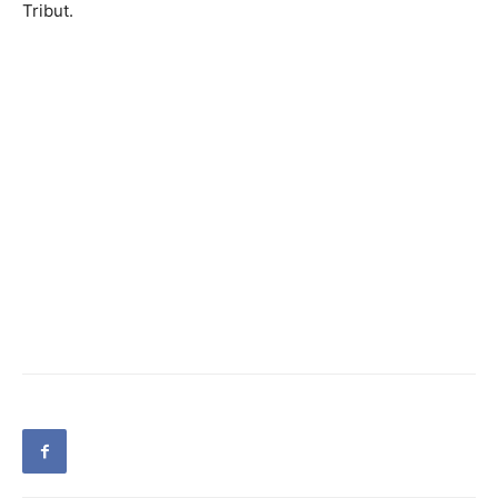
Tribut.