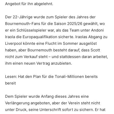
Angebot für ihn abgelehnt.
Der 22-Jährige wurde zum Spieler des Jahres der
Bournemouth-Fans für die Saison 2025/26 gewählt, wo
er ein Schlüsselspieler war, als das Team unter Andoni
Iraola die Europaqualifikation sicherte. Iraolas Abgang zu
Liverpool könnte eine Flucht im Sommer ausgelöst
haben, aber Bournemouth besteht darauf, dass Scott
nicht zum Verkauf steht – und stattdessen daran arbeitet,
ihm einen neuen Vertrag anzubieten.
Lesen: Hat den Plan für die Tonali-Millionen bereits
bereit
Dem Spieler wurde Anfang dieses Jahres eine
Verlängerung angeboten, aber der Verein steht nicht
unter Druck, seine Unterschrift sofort zu sichern. Er hat