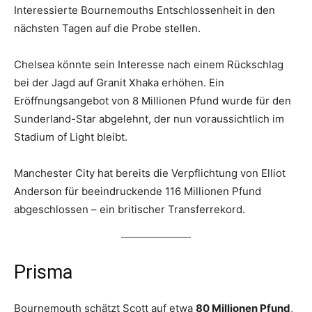
Interessierte Bournemouths Entschlossenheit in den
nächsten Tagen auf die Probe stellen.
Chelsea könnte sein Interesse nach einem Rückschlag
bei der Jagd auf Granit Xhaka erhöhen. Ein
Eröffnungsangebot von 8 Millionen Pfund wurde für den
Sunderland-Star abgelehnt, der nun voraussichtlich im
Stadium of Light bleibt.
Manchester City hat bereits die Verpflichtung von Elliot
Anderson für beeindruckende 116 Millionen Pfund
abgeschlossen – ein britischer Transferrekord.
Prisma
Bournemouth schätzt Scott auf etwa
80 Millionen Pfund
,