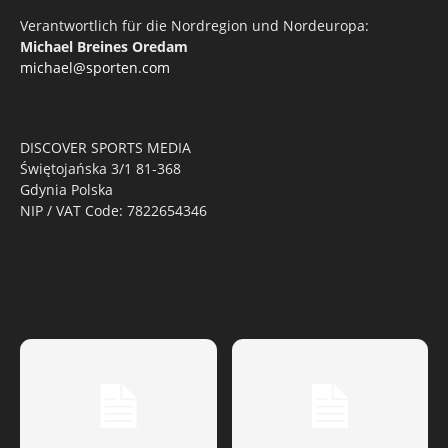
Verantwortlich für die Nordregion und Nordeuropa:
Michael Breines Oredam
michael@sporten.com
DISCOVER SPORTS MEDIA
Świętojańska 3/1 81-368
Gdynia Polska
NIP / VAT Code: 7822654346