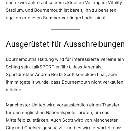
noch zwei Jahre auf seinem aktuellen Vertrag im Vitality
Stadium, und Bournemouth ist bereit, ihn zu behalten,
egal ob er diesen Sommer verlängert oder nicht.
Ausgerüstet für Ausschreibungen
Bournemouths Haltung wird für interessierte Vereine ein
Schlag sein. talkSPORT erfährt, dass Arsenals
Sportdirektor Andrea Berta Scott kontaktiert hat, aber
ihm mitgeteilt wurde, dass Bournemouth nicht verkaufen
möchte.
Manchester United wird voraussichtlich einen Transfer
für den englischen Nationalspieler prüfen, um das
Mittelfeld zu stärken. Auch Scott wird von Manchester
City und Chelsea geschätzt – und es wird erwartet, dass