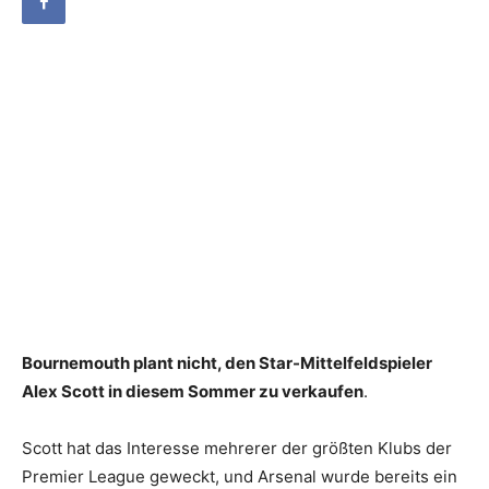
Bournemouth plant nicht, den Star-Mittelfeldspieler
Alex Scott in diesem Sommer zu verkaufen
.
Scott hat das Interesse mehrerer der größten Klubs der
Premier League geweckt, und Arsenal wurde bereits ein