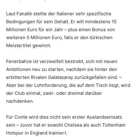
Laut Fanatik stellte der Italiener sehr spezifische
Bedingungen für sein Gehalt. Er will mindestens 15
Millionen Euro für ein Jahr – plus einen Bonus von
weiteren 5 Millionen Euro, falls er den türkischen
Meistertitel gewinnt.
Fenerbahce ist verzweifelt bestrebt, sich mit neuen
Ambitionen neu zu starten, nachdem sie hinter den
erbitterten Rivalen Galatasaray zurückgefallen sind. –
Aber bei der Lohnforderung, die auf dem Tisch liegt, wird
der Club einmal, zwei- oder dreimal darüber
nachdenken.
Für Conte wird dies nicht sein erster Auslandseinsatz
sein – zuvor hat er sowohl Chelsea als auch Tottenham
Hotspur in England trainiert.