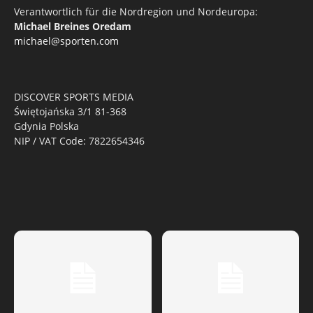
Verantwortlich für die Nordregion und Nordeuropa:
Michael Breines Oredam
michael@sporten.com
DISCOVER SPORTS MEDIA
Świętojańska 3/1 81-368
Gdynia Polska
NIP / VAT Code: 7822654346