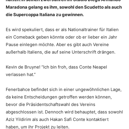
Maradona gelang es ihm, sowohl den Scudetto als auch
die Supercoppa Italiana zu gewinnen.
Es wird spekuliert, dass er als Nationaltrainer für Italien
ein Comeback geben könnte oder ob er lieber ein Jahr
Pause einlegen möchte. Aber es gibt auch Vereine
außerhalb Italiens, die auf seine Unterschrift drängen.
Kevin de Bruyne! “Ich bin froh, dass Conte Neapel
verlassen hat.”
Fenerbahce befindet sich in einer ungewöhnlichen Lage,
da keine Entscheidungen getroffen werden können,
bevor die Präsidentschaftswahl des Vereins
abgeschlossen ist. Dennoch wird behauptet, dass sowohl
Aziz Yildirim als auch Hakan Safi Conte kontaktiert
haben, um ihr Projekt zu leiten.