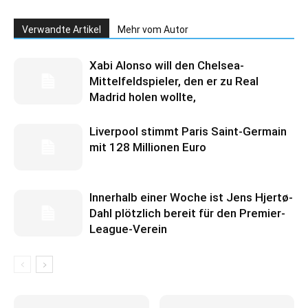
Verwandte Artikel
Mehr vom Autor
Xabi Alonso will den Chelsea-
Mittelfeldspieler, den er zu Real
Madrid holen wollte,
Liverpool stimmt Paris Saint-Germain
mit 128 Millionen Euro
Innerhalb einer Woche ist Jens Hjertø-
Dahl plötzlich bereit für den Premier-
League-Verein