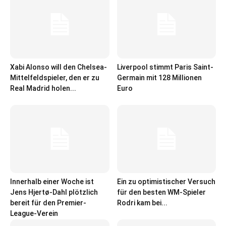
Xabi Alonso will den Chelsea-
Liverpool stimmt Paris Saint-
Mittelfeldspieler, den er zu
Germain mit 128 Millionen
Real Madrid holen...
Euro
Innerhalb einer Woche ist
Ein zu optimistischer Versuch
Jens Hjertø-Dahl plötzlich
für den besten WM-Spieler
bereit für den Premier-
Rodri kam bei...
League-Verein