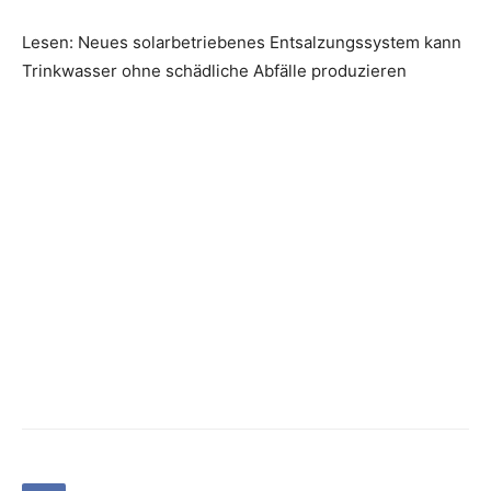
Lesen: Neues solarbetriebenes Entsalzungssystem kann
Trinkwasser ohne schädliche Abfälle produzieren