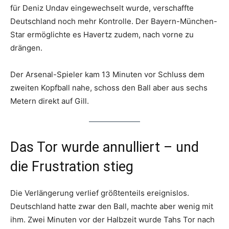
für Deniz Undav eingewechselt wurde, verschaffte
Deutschland noch mehr Kontrolle. Der Bayern-München-
Star ermöglichte es Havertz zudem, nach vorne zu
drängen.
Der Arsenal-Spieler kam 13 Minuten vor Schluss dem
zweiten Kopfball nahe, schoss den Ball aber aus sechs
Metern direkt auf Gill.
Das Tor wurde annulliert – und
die Frustration stieg
Die Verlängerung verlief größtenteils ereignislos.
Deutschland hatte zwar den Ball, machte aber wenig mit
ihm. Zwei Minuten vor der Halbzeit wurde Tahs Tor nach