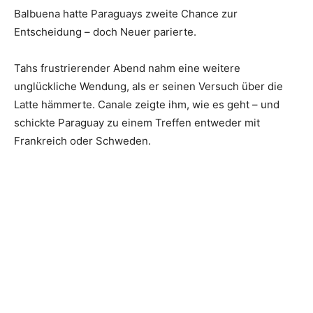
Balbuena hatte Paraguays zweite Chance zur
Entscheidung – doch Neuer parierte.
Tahs frustrierender Abend nahm eine weitere
unglückliche Wendung, als er seinen Versuch über die
Latte hämmerte. Canale zeigte ihm, wie es geht – und
schickte Paraguay zu einem Treffen entweder mit
Frankreich oder Schweden.