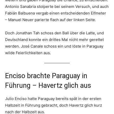
Antonio Sanabria stolperte bei seinem Versuch, und auch
Fabián Balbuena vergab einen entscheidenden Elfmeter
– Manuel Neuer parierte flach auf der linken Seite.
Doch Jonathan Tah schoss den Ball über die Latte, und
Deutschland konnte ein drittes Mal nicht mehr gerettet
werden. José Canale schoss ein und löste in Paraguay
wilde Feierlichkeiten aus.
Enciso brachte Paraguay in
Führung – Havertz glich aus
Julio Enciso hatte Paraguay bereits spät in der ersten
Halbzeit in Führung gebracht, doch Havertz glich kurz
nach der Halbzeit aus.