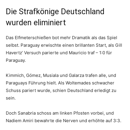
Die Strafkönige Deutschland
wurden eliminiert
Das Elfmeterschießen bot mehr Dramatik als das Spiel
selbst. Paraguay erwischte einen brillanten Start, als Gill
Havertz’ Versuch parierte und Mauricio traf – 1:0 für
Paraguay.
Kimmich, Gómez, Musiala und Galarza trafen alle, und
Paraguays Führung hielt. Als Woltemades schwacher
Schuss pariert wurde, schien Deutschland erledigt zu
sein.
Doch Sanabria schoss am linken Pfosten vorbei, und
Nadiem Amiri bewahrte die Nerven und erhöhte auf 3:3.