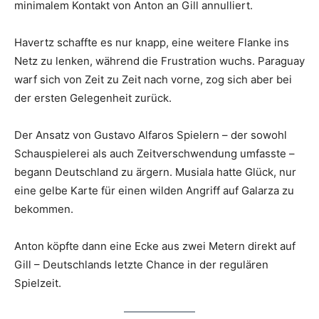
minimalem Kontakt von Anton an Gill annulliert.
Havertz schaffte es nur knapp, eine weitere Flanke ins
Netz zu lenken, während die Frustration wuchs. Paraguay
warf sich von Zeit zu Zeit nach vorne, zog sich aber bei
der ersten Gelegenheit zurück.
Der Ansatz von Gustavo Alfaros Spielern – der sowohl
Schauspielerei als auch Zeitverschwendung umfasste –
begann Deutschland zu ärgern. Musiala hatte Glück, nur
eine gelbe Karte für einen wilden Angriff auf Galarza zu
bekommen.
Anton köpfte dann eine Ecke aus zwei Metern direkt auf
Gill – Deutschlands letzte Chance in der regulären
Spielzeit.