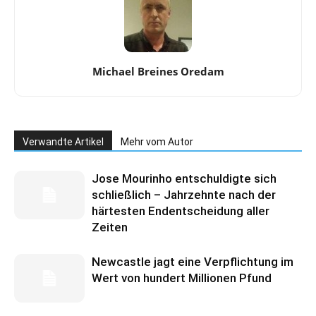
Michael Breines Oredam
Verwandte Artikel
Mehr vom Autor
Jose Mourinho entschuldigte sich
schließlich – Jahrzehnte nach der
härtesten Endentscheidung aller
Zeiten
Newcastle jagt eine Verpflichtung im
Wert von hundert Millionen Pfund