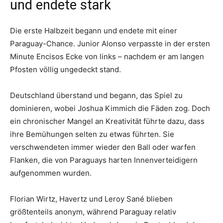
und endete stark
Die erste Halbzeit begann und endete mit einer
Paraguay-Chance. Junior Alonso verpasste in der ersten
Minute Encisos Ecke von links – nachdem er am langen
Pfosten völlig ungedeckt stand.
Deutschland überstand und begann, das Spiel zu
dominieren, wobei Joshua Kimmich die Fäden zog. Doch
ein chronischer Mangel an Kreativität führte dazu, dass
ihre Bemühungen selten zu etwas führten. Sie
verschwendeten immer wieder den Ball oder warfen
Flanken, die von Paraguays harten Innenverteidigern
aufgenommen wurden.
Florian Wirtz, Havertz und Leroy Sané blieben
größtenteils anonym, während Paraguay relativ