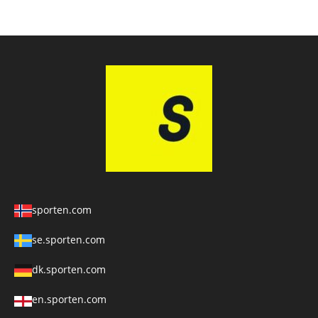
sporten.com
se.sporten.com
dk.sporten.com
en.sporten.com