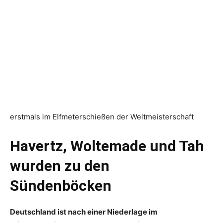
erstmals im Elfmeterschießen der Weltmeisterschaft
Havertz, Woltemade und Tah
wurden zu den
Sündenböcken
Deutschland ist nach einer Niederlage im