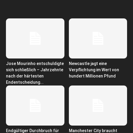
Jose Mourinho entschuldigte
Newcastle jagt eine
sich schließlich – Jahrzehnte
Verpflichtung im Wert von
nach der härtesten
hundert Millionen Pfund
Endentscheidung...
Endgültiger Durchbruch für
Manchester City braucht