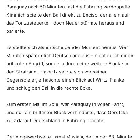
Paraguay nach 50 Minuten fast die Führung verdoppelte.
Kimmich spielte den Ball direkt zu Enciso, der allein auf
das Tor zusteuerte – doch Neuer stürmte heraus und
parierte.
Es stellte sich als entscheidender Moment heraus. Vier
Minuten später glich Deutschland aus – nicht durch einen
brillanten Angriff, sondern durch eine weitere Flanke in
den Strafraum. Havertz setzte sich vor seinen
Gegenspieler, erhaschte einen Blick auf Wirtz’ Flanke
und schlug den Ball in die rechte Ecke.
Zum ersten Mal im Spiel war Paraguay in voller Fahrt,
und nur ein brillanter Block verhinderte, dass Goretzka
kurz darauf Deutschland in Führung brachte.
Der eingewechselte Jamal Musiala, der in der 63. Minute