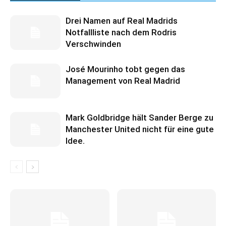
Drei Namen auf Real Madrids
Notfallliste nach dem Rodris
Verschwinden
José Mourinho tobt gegen das
Management von Real Madrid
Mark Goldbridge hält Sander Berge zu
Manchester United nicht für eine gute
Idee.