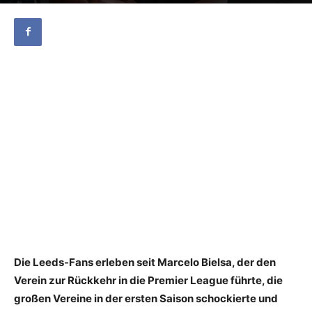
Die Leeds-Fans erleben seit Marcelo Bielsa, der den
Verein zur Rückkehr in die Premier League führte, die
großen Vereine in der ersten Saison schockierte und