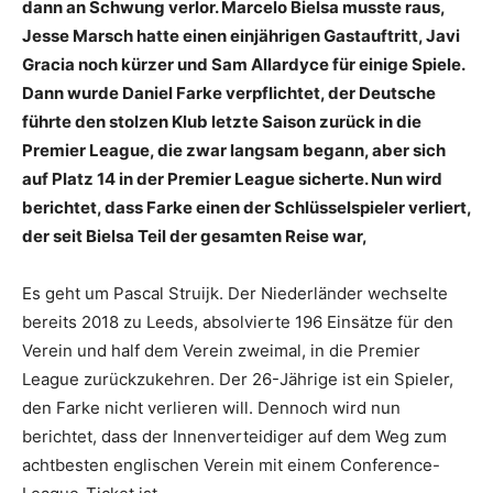
dann an Schwung verlor. Marcelo Bielsa musste raus,
Jesse Marsch hatte einen einjährigen Gastauftritt, Javi
Gracia noch kürzer und Sam Allardyce für einige Spiele.
Dann wurde Daniel Farke verpflichtet, der Deutsche
führte den stolzen Klub letzte Saison zurück in die
Premier League, die zwar langsam begann, aber sich
auf Platz 14 in der Premier League sicherte. Nun wird
berichtet, dass Farke einen der Schlüsselspieler verliert,
der seit Bielsa Teil der gesamten Reise war,
Es geht um Pascal Struijk. Der Niederländer wechselte
bereits 2018 zu Leeds, absolvierte 196 Einsätze für den
Verein und half dem Verein zweimal, in die Premier
League zurückzukehren. Der 26-Jährige ist ein Spieler,
den Farke nicht verlieren will. Dennoch wird nun
berichtet, dass der Innenverteidiger auf dem Weg zum
achtbesten englischen Verein mit einem Conference-