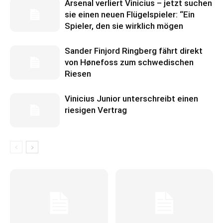
Arsenal verliert Vinicius – jetzt suchen
sie einen neuen Flügelspieler: “Ein
Spieler, den sie wirklich mögen
Sander Finjord Ringberg fährt direkt
von Hønefoss zum schwedischen
Riesen
Vinicius Junior unterschreibt einen
riesigen Vertrag