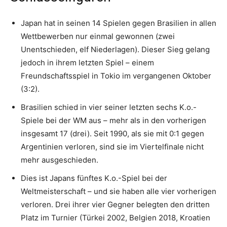
Japan hat in seinen 14 Spielen gegen Brasilien in allen
Wettbewerben nur einmal gewonnen (zwei
Unentschieden, elf Niederlagen). Dieser Sieg gelang
jedoch in ihrem letzten Spiel – einem
Freundschaftsspiel in Tokio im vergangenen Oktober
(3:2).
Brasilien schied in vier seiner letzten sechs K.o.-
Spiele bei der WM aus – mehr als in den vorherigen
insgesamt 17 (drei). Seit 1990, als sie mit 0:1 gegen
Argentinien verloren, sind sie im Viertelfinale nicht
mehr ausgeschieden.
Dies ist Japans fünftes K.o.-Spiel bei der
Weltmeisterschaft – und sie haben alle vier vorherigen
verloren. Drei ihrer vier Gegner belegten den dritten
Platz im Turnier (Türkei 2002, Belgien 2018, Kroatien