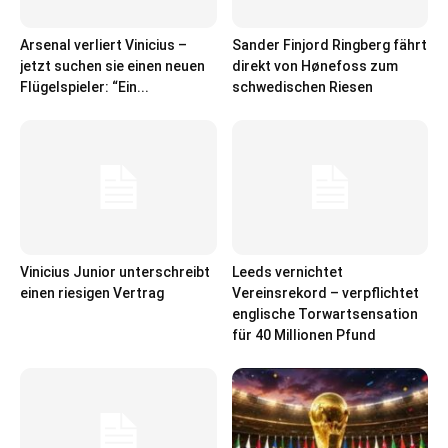
Arsenal verliert Vinicius –
Sander Finjord Ringberg fährt
jetzt suchen sie einen neuen
direkt von Hønefoss zum
Flügelspieler: “Ein...
schwedischen Riesen
Vinicius Junior unterschreibt
Leeds vernichtet
einen riesigen Vertrag
Vereinsrekord – verpflichtet
englische Torwartsensation
für 40 Millionen Pfund