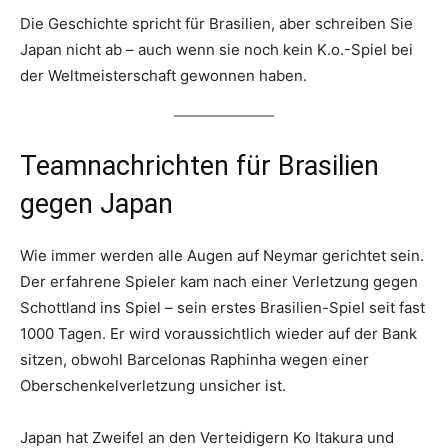
Die Geschichte spricht für Brasilien, aber schreiben Sie
Japan nicht ab – auch wenn sie noch kein K.o.-Spiel bei
der Weltmeisterschaft gewonnen haben.
Teamnachrichten für Brasilien
gegen Japan
Wie immer werden alle Augen auf Neymar gerichtet sein.
Der erfahrene Spieler kam nach einer Verletzung gegen
Schottland ins Spiel – sein erstes Brasilien-Spiel seit fast
1000 Tagen. Er wird voraussichtlich wieder auf der Bank
sitzen, obwohl Barcelonas Raphinha wegen einer
Oberschenkelverletzung unsicher ist.
Japan hat Zweifel an den Verteidigern Ko Itakura und