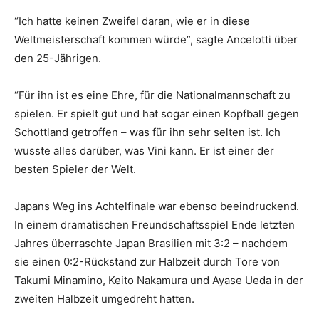
“Ich hatte keinen Zweifel daran, wie er in diese
Weltmeisterschaft kommen würde”, sagte Ancelotti über
den 25-Jährigen.
“Für ihn ist es eine Ehre, für die Nationalmannschaft zu
spielen. Er spielt gut und hat sogar einen Kopfball gegen
Schottland getroffen – was für ihn sehr selten ist. Ich
wusste alles darüber, was Vini kann. Er ist einer der
besten Spieler der Welt.
Japans Weg ins Achtelfinale war ebenso beeindruckend.
In einem dramatischen Freundschaftsspiel Ende letzten
Jahres überraschte Japan Brasilien mit 3:2 – nachdem
sie einen 0:2-Rückstand zur Halbzeit durch Tore von
Takumi Minamino, Keito Nakamura und Ayase Ueda in der
zweiten Halbzeit umgedreht hatten.