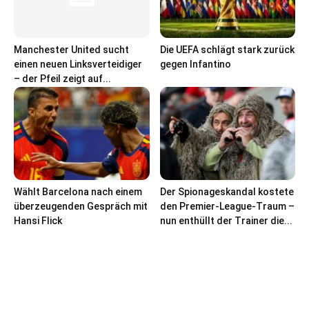
Manchester United sucht
Die UEFA schlägt stark zurück
einen neuen Linksverteidiger
gegen Infantino
– der Pfeil zeigt auf...
Wählt Barcelona nach einem
Der Spionageskandal kostete
überzeugenden Gespräch mit
den Premier-League-Traum –
Hansi Flick
nun enthüllt der Trainer die...