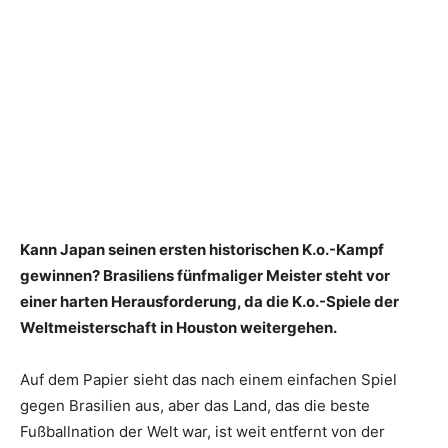
Kann Japan seinen ersten historischen K.o.-Kampf
gewinnen? Brasiliens fünfmaliger Meister steht vor
einer harten Herausforderung, da die K.o.-Spiele der
Weltmeisterschaft in Houston weitergehen.
Auf dem Papier sieht das nach einem einfachen Spiel
gegen Brasilien aus, aber das Land, das die beste
Fußballnation der Welt war, ist weit entfernt von der