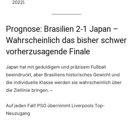
2022).
Prognose: Brasilien 2-1 Japan –
Wahrscheinlich das bisher schwer
vorherzusagende Finale
Japan hat mit geduldigem und präzisem Fußball
beeindruckt, aber Brasiliens historisches Gewicht und
die individuelle Klasse werden sie wahrscheinlich über
die Ziellinie bringen. –
Auf jeden Fall! PSG übernimmt Liverpools Top-
Neuzugang