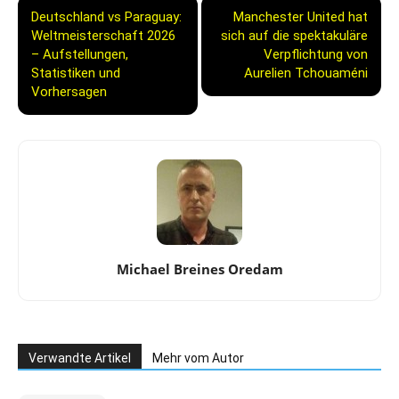
Deutschland vs Paraguay:
Manchester United hat
Weltmeisterschaft 2026
sich auf die spektakuläre
– Aufstellungen,
Verpflichtung von
Statistiken und
Aurelien Tchouaméni
Vorhersagen
Michael Breines Oredam
Verwandte Artikel
Mehr vom Autor