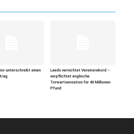
ior unterschreibt einen
Leeds vernichtet Vereinsrekord –
rtrag
verpflichtet englische
Torwartsensation für 40 Millionen
Pfund