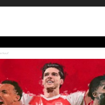
verkauf