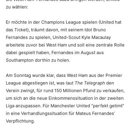
zu wählen:
Er möchte in der Champions League spielen (United hat
das Ticket), träumt davon, mit seinem Idol Bruno
Fernandes zu spielen, United-Scout Kyle Macaulay
arbeitete zuvor bei West Ham und soll eine zentrale Rolle
dabei gespielt haben, Fernandes im August aus
Southampton dorthin zu holen.
Am Sonntag wurde klar, dass West Ham aus der Premier
League abgestiegen ist, was laut
The Telegraph
den
Verein zwingt, für rund 150 Millionen Pfund zu verkaufen,
um sich an die neue Einkommenssituation in der zweiten
Liga anzupassen. Für Manchester United “perfekt getimt”
in eine Verhandlungssituation für Mateus Fernandes’
Verpflichtung.