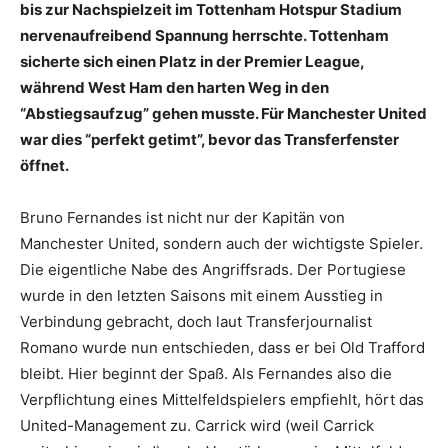
bis zur Nachspielzeit im Tottenham Hotspur Stadium
nervenaufreibend Spannung herrschte. Tottenham
sicherte sich einen Platz in der Premier League,
während West Ham den harten Weg in den
“Abstiegsaufzug” gehen musste. Für Manchester United
war dies “perfekt getimt”, bevor das Transferfenster
öffnet.
Bruno Fernandes ist nicht nur der Kapitän von
Manchester United, sondern auch der wichtigste Spieler.
Die eigentliche Nabe des Angriffsrads. Der Portugiese
wurde in den letzten Saisons mit einem Ausstieg in
Verbindung gebracht, doch laut Transferjournalist
Romano wurde nun entschieden, dass er bei Old Trafford
bleibt. Hier beginnt der Spaß. Als Fernandes also die
Verpflichtung eines Mittelfeldspielers empfiehlt, hört das
United-Management zu. Carrick wird (weil Carrick