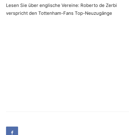
Lesen Sie über englische Vereine: Roberto de Zerbi
verspricht den Tottenham-Fans Top-Neuzugänge