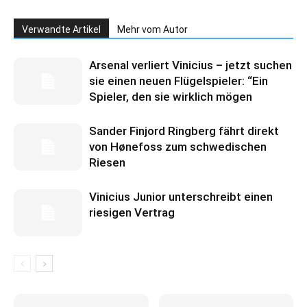
Verwandte Artikel
Mehr vom Autor
Arsenal verliert Vinicius – jetzt suchen
sie einen neuen Flügelspieler: “Ein
Spieler, den sie wirklich mögen
Sander Finjord Ringberg fährt direkt
von Hønefoss zum schwedischen
Riesen
Vinicius Junior unterschreibt einen
riesigen Vertrag