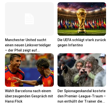
Manchester United sucht
Die UEFA schlägt stark zurück
einen neuen Linksverteidiger
gegen Infantino
– der Pfeil zeigt auf...
Wählt Barcelona nach einem
Der Spionageskandal kostete
überzeugenden Gespräch mit
den Premier-League-Traum –
Hansi Flick
nun enthüllt der Trainer die...