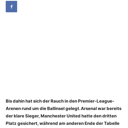
Bis dahin hat sich der Rauch in den Premier-League-
Arenen rund um die Ballinsel gelegt. Arsenal war bereits
der klare Sieger, Manchester United hatte den dritten
Platz gesichert, während am anderen Ende der Tabelle