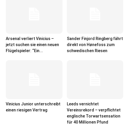
Arsenal verliert Vinicius –
Sander Finjord Ringberg fährt
jetzt suchen sie einen neuen
direkt von Hønefoss zum
Flügelspieler: “Ein...
schwedischen Riesen
Vinicius Junior unterschreibt
Leeds vernichtet
einen riesigen Vertrag
Vereinsrekord – verpflichtet
englische Torwartsensation
für 40 Millionen Pfund